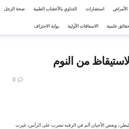
الأمراض
استشارات
التداوي بالأعشاب الطبية
صحة الرجل
قائق علمية
الاسعافات الأولية
بوابة الاحتراف
لاستيقاظ من النوم
0
لبطن، وبعض الأحيان ألم في الرقبة تضرب على الرأس، غيرت