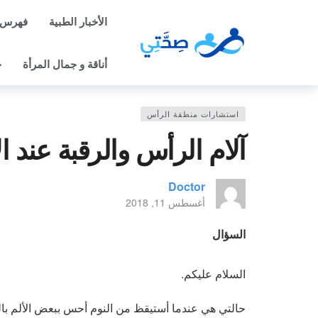
الأخبار الطبية
فهرس 
أناقة و جمال المرأة
ح
استشارات منطقة الرأس
آلام الرأس والرقبة عند ا
Doctor
أغسطس 11, 2018
السؤال
السلام عليكم.
حالتي هي عندما أستيقظ من النوم أحس ببعض الألم با