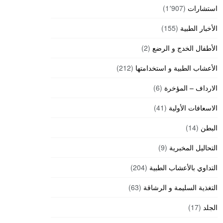
استشارات
(1٬907)
الأخبار الطبية
(155)
الأطفال الخدج و الرضع
(2)
الأعشاب الطبية و استخدامتها
(212)
الارداف – المؤخرة
(6)
الاسعافات الأولية
(41)
البطن
(14)
التحاليل المخبرية
(9)
التداوي بالأعشاب الطبية
(204)
التغذية السليمة و الرشاقة
(63)
الجلد
(17)