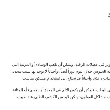
.
وتر في عضلات الرقبة، ويمكن أن تلعب الوسادة أو المرتبة التي
الجلوس خلال اليوم دوراً أيضاً، وأحياناً لا يوجد لها سبب محدد،
ات دافئة، وأحياناً قد تحتاج إلى استخدام مسكن مناسب.
البطن، فيمكن أن يكون الألم في المعدة أو المريء أو المثانة
بسبب مشاكل القولون، ولكن لابد من الكشف الطبي عند طبيب