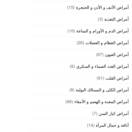
أمراض الأنف و الأذن و الحنجرة
(15)
أمراض التغذية
(3)
أمراض الدم و الأورام و المناعة
(10)
أمراض العظام و العضلات
(26)
أمراض العيون
(67)
أمراض الغدد الصماء و السكري
(6)
أمراض القلب
(61)
أمراض الكلى و المسالك البولية
(8)
أمراض المعدة و الهضم و الأمعاء
(68)
أمراض كبار السن
(7)
أناقة و جمال المرأة
(14)