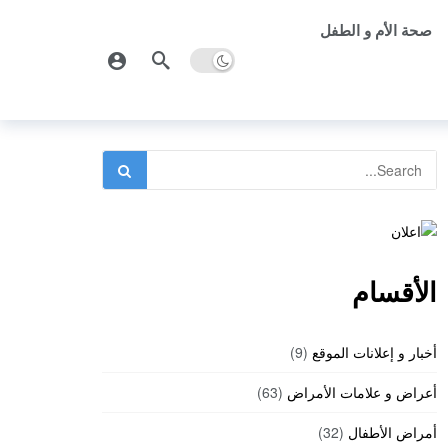
صحة الأم و الطفل
الأقسام
أخبار و إعلانات الموقع
(9)
أعراض و علامات الأمراض
(63)
أمراض الأطفال
(32)