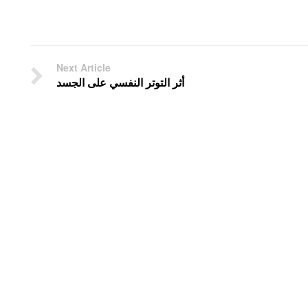
Next Article
أثر التوتر النفسي على الجسد