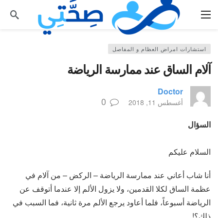
استشارات امراض العظام و المفاصل
آلام الساق عند ممارسة الرياضة
Doctor
0
أغسطس 11, 2018
السؤال
السلام عليكم
أنا شاب أعاني عند ممارسة الرياضة – الركض – من آلام في
عظمة الساق لكلا القدمين، ولا يزول الألم إلا عندما أتوقف عن
الرياضة أسبوعاً، فلما أعاود يرجع الألم مرة ثانية، فما السبب في
ذلك؟!