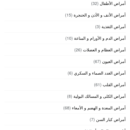
أمراض الأطفال
(32)
أمراض الأنف و الأذن و الحنجرة
(15)
أمراض التغذية
(3)
أمراض الدم و الأورام و المناعة
(10)
أمراض العظام و العضلات
(26)
أمراض العيون
(67)
أمراض الغدد الصماء و السكري
(6)
أمراض القلب
(61)
أمراض الكلى و المسالك البولية
(8)
أمراض المعدة و الهضم و الأمعاء
(68)
أمراض كبار السن
(7)