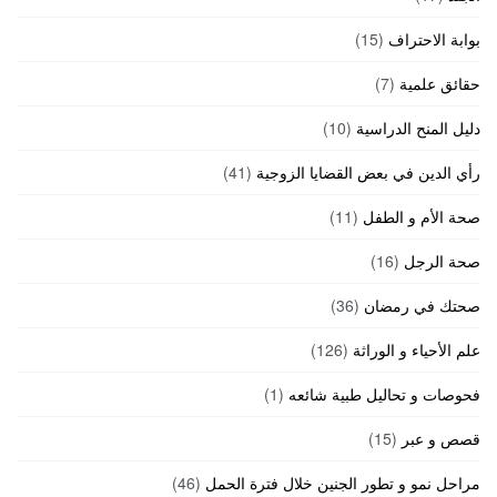
بوابة الاحتراف
(15)
حقائق علمية
(7)
دليل المنح الدراسية
(10)
رأي الدين في بعض القضايا الزوجية
(41)
صحة الأم و الطفل
(11)
صحة الرجل
(16)
صحتك في رمضان
(36)
علم الأحياء و الوراثة
(126)
فحوصات و تحاليل طبية شائعه
(1)
قصص و عبر
(15)
مراحل نمو و تطور الجنين خلال فترة الحمل
(46)