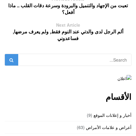
تعبت من الإجهاد والتنميل والبرودة وسرعة دقات القلب .. ماذا
أفعل؟
Next Article
ألم الرجل لدى والدتي عند النوم فقط, ولم يعرف مرضها,
فساعدوني
الأقسام
أخبار و إعلانات الموقع
(9)
أعراض و علامات الأمراض
(63)