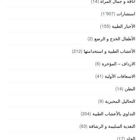
أناقة و جمال المرأة
(14)
استشارات
(1٬907)
الأخبار الطبية
(155)
الأطفال الخدج و الرضع
(2)
الأعشاب الطبية و استخدامتها
(212)
الارداف – المؤخرة
(6)
الاسعافات الأولية
(41)
البطن
(14)
التحاليل المخبرية
(9)
التداوي بالأعشاب الطبية
(204)
التغذية السليمة و الرشاقة
(63)
الجلد
(17)