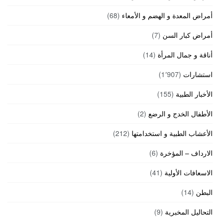
أمراض المعدة و الهضم و الأمعاء
(68)
أمراض كبار السن
(7)
أناقة و جمال المرأة
(14)
استشارات
(1٬907)
الأخبار الطبية
(155)
الأطفال الخدج و الرضع
(2)
الأعشاب الطبية و استخدامتها
(212)
الارداف – المؤخرة
(6)
الاسعافات الأولية
(41)
البطن
(14)
التحاليل المخبرية
(9)