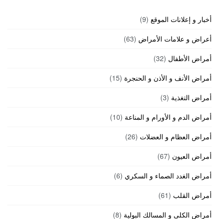
أخبار و إعلانات الموقع
(9)
أعراض و علامات الأمراض
(63)
أمراض الأطفال
(32)
أمراض الأنف و الأذن و الحنجرة
(15)
أمراض التغذية
(3)
أمراض الدم و الأورام و المناعة
(10)
أمراض العظام و العضلات
(26)
أمراض العيون
(67)
أمراض الغدد الصماء و السكري
(6)
أمراض القلب
(61)
أمراض الكلى و المسالك البولية
(8)