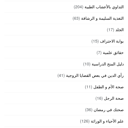
التداوي بالأعشاب الطبية
(204)
التغذية السليمة و الرشاقة
(63)
الجلد
(17)
بوابة الاحتراف
(15)
حقائق علمية
(7)
دليل المنح الدراسية
(10)
رأي الدين في بعض القضايا الزوجية
(41)
صحة الأم و الطفل
(11)
صحة الرجل
(16)
صحتك في رمضان
(36)
علم الأحياء و الوراثة
(126)