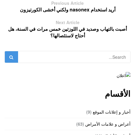
Previous Article
أريد استخدام nasonex ولكني أخشى الكورتيزون
Next Article
أصبت بالتهاب وصديد في اللوزتين خمس مرات في السنة، هل
أحتاج لاستئصالها؟
الأقسام
أخبار و إعلانات الموقع
(9)
أعراض و علامات الأمراض
(63)