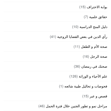
بوابة الاحتراف
(15)
حقائق علمية
(7)
دليل المنح الدراسية
(10)
رأي الدين في بعض القضايا الزوجية
(41)
صحة الأم و الطفل
(11)
صحة الرجل
(16)
صحتك في رمضان
(36)
علم الأحياء و الوراثة
(126)
فحوصات و تحاليل طبية شائعه
(1)
قصص و عبر
(15)
مراحل نمو و تطور الجنين خلال فترة الحمل
(46)