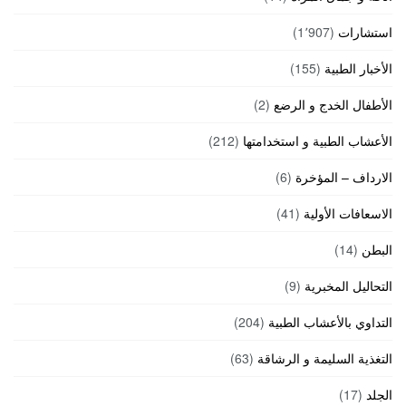
استشارات
(1٬907)
الأخبار الطبية
(155)
الأطفال الخدج و الرضع
(2)
الأعشاب الطبية و استخدامتها
(212)
الارداف – المؤخرة
(6)
الاسعافات الأولية
(41)
البطن
(14)
التحاليل المخبرية
(9)
التداوي بالأعشاب الطبية
(204)
التغذية السليمة و الرشاقة
(63)
الجلد
(17)