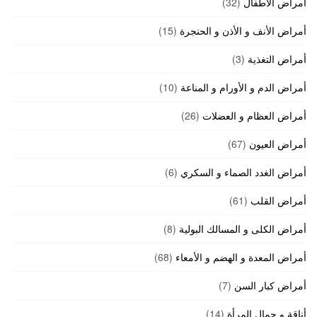
أمراض الأطفال
(32)
أمراض الأنف و الأذن و الحنجرة
(15)
أمراض التغذية
(3)
أمراض الدم و الأورام و المناعة
(10)
أمراض العظام و العضلات
(26)
أمراض العيون
(67)
أمراض الغدد الصماء و السكري
(6)
أمراض القلب
(61)
أمراض الكلى و المسالك البولية
(8)
أمراض المعدة و الهضم و الأمعاء
(68)
أمراض كبار السن
(7)
أناقة و جمال المرأة
(14)