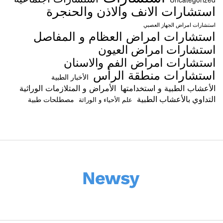
استشارات الانف والاذن والحنجرة
استشارات امراض الجهاز العصبي
استشارات امراض العظام و المفاصل
استشارات امراض العيون
استشارات امراض الفم والاسنان
استشارات منطقة الرأس
الأخبار الطبية
الأعشاب الطبية و استخدامتها
الأمراض و المتلازمات الوراثية
التداوي بالأعشاب الطبية
مصطلحات طبية
علم الأحياء و الوراثة