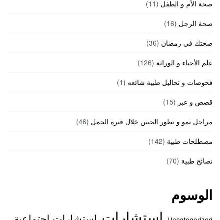
صحة الأم و الطفل
(11)
صحة الرجل
(16)
صحتك في رمضان
(36)
علم الأحياء و الوراثة
(126)
فحوصات و تحاليل طبية شائعه
(1)
قصص و عبر
(15)
مراحل نمو و تطور الجنين خلال فترة الحمل
(46)
مصطلحات طبية
(142)
نصائح طبية
(70)
الوسوم
استشارات
استشارات اجتماعية
Uncategorized