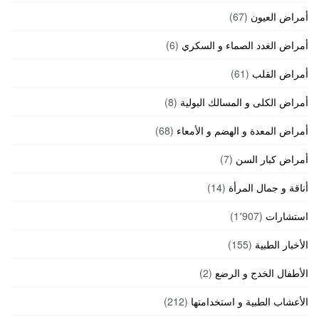
أمراض العيون
(67)
أمراض الغدد الصماء و السكري
(6)
أمراض القلب
(61)
أمراض الكلى و المسالك البولية
(8)
أمراض المعدة و الهضم و الأمعاء
(68)
أمراض كبار السن
(7)
أناقة و جمال المرأة
(14)
استشارات
(1٬907)
الأخبار الطبية
(155)
الأطفال الخدج و الرضع
(2)
الأعشاب الطبية و استخدامتها
(212)