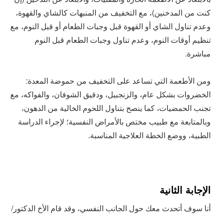
كنت من المدخنين)، مع التخفيف من المنبهات كالشاي والقهوة،
وعدم تناول الشاي أو القهوة قبل وجبات الطعام أو قبل النوم، مع
تنظيم أوقات النوم، وعدم تناول وجبات الطعام قبل النوم
مباشرة.
ومن الأطعمة التي تساعد على التخفيف من حموضة المعدة:
الخضروات بشكل عام، والزنجبيل، ودقيق الشوفان، والفواكه، مع
تجنب الحمضيات، كما ينصح بتناول اللحوم الخالية من الدهون،
وبالمتابعة مع طبيب مختص بالأمراض النفسية؛ لإجراء الدراسة
الطبية، ووضع الخطة العلاجية المناسبة.
الإجابة الثانية
أنا سوف أتحدث معك حول الجانب النفسي، وقد قام الأخ الدكتور/