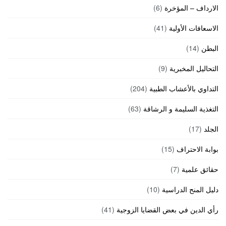
الارداف – المؤخرة
(6)
الاسعافات الأولية
(41)
البطن
(14)
التحاليل المخبرية
(9)
التداوي بالأعشاب الطبية
(204)
التغذية السليمة و الرشاقة
(63)
الجلد
(17)
بوابة الاحتراف
(15)
حقائق علمية
(7)
دليل المنح الدراسية
(10)
رأي الدين في بعض القضايا الزوجية
(41)