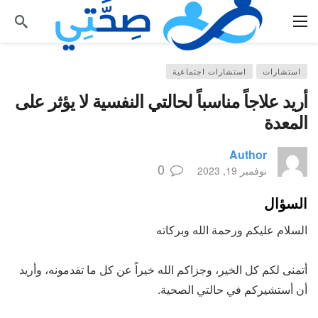
استشارات
استشارات اجتماعية
أريد علاجاً مناسباً لحالتي النفسية لا يؤثر على
المعدة
Author
0
نوفمبر 19, 2023
السؤال
السلام عليكم ورحمة الله وبركاته
أتمنى لكم كل الخير، وجزاكم الله خيراً عن كل ما تقدمونه، وأريد
أن أستشيركم في حالتي الصحية.