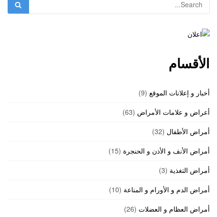
الأقسام
أخبار و إعلانات الموقع
(9)
أعراض و علامات الأمراض
(63)
أمراض الأطفال
(32)
أمراض الأنف و الأذن و الحنجرة
(15)
أمراض التغذية
(3)
أمراض الدم و الأورام و المناعة
(10)
أمراض العظام و العضلات
(26)