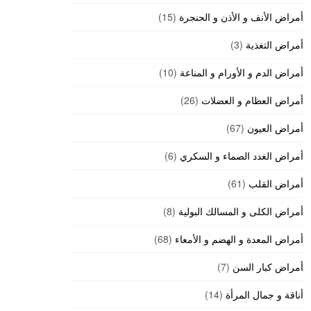
أمراض الأنف و الأذن و الحنجرة
(15)
أمراض التغذية
(3)
أمراض الدم و الأورام و المناعة
(10)
أمراض العظام و العضلات
(26)
أمراض العيون
(67)
أمراض الغدد الصماء و السكري
(6)
أمراض القلب
(61)
أمراض الكلى و المسالك البولية
(8)
أمراض المعدة و الهضم و الأمعاء
(68)
أمراض كبار السن
(7)
أناقة و جمال المرأة
(14)