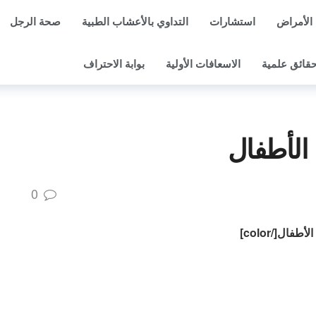
الأمراض
استشارات
التداوي بالأعشاب الطبية
صحة الرجل
قائق علمية
الاسعافات الأولية
بوابة الاحتراف
 الأطفال
0