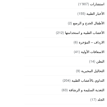
استشارات
(1٬907)
الأخبار الطبية
(155)
الأطفال الخدج و الرضع
(2)
الأعشاب الطبية و استخدامتها
(212)
الارداف – المؤخرة
(6)
الاسعافات الأولية
(41)
البطن
(14)
التحاليل المخبرية
(9)
التداوي بالأعشاب الطبية
(204)
التغذية السليمة و الرشاقة
(63)
الجلد
(17)