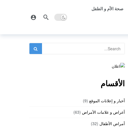
صحة الأم و الطفل
الأقسام
أخبار و إعلانات الموقع
(9)
أعراض و علامات الأمراض
(63)
أمراض الأطفال
(32)