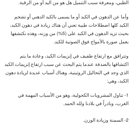
الطبي، ومعرفة سبب التنميل هل هو من اليد أو من الرقبة.
وأما عن الدهون في الكبد أو ما يسمى بالكبد الدهني أو تشحم
الكبد كلها اصطلاحات طبية تعني أن هناك زيادة في دهون الكبد،
بحيث تزيد الدهون في الكبد على (5%) من وزنه، وهذه نكتشفها
بعمل صورة بالأمواج فوق الصوتية للكبد.
وتترافق مع ارتفاع طفيف في إنزيمات الكبد، وعادة ما يتم
اكتشافها بالصدفة عندما يتم البحث عن سبب ارتفاع إنزيمات الكبد
الذي وجد في التحاليل الروتينية، وهناك أسباب عديدة لزيادة دهون
الكبد، وهي:
1- تناول المشروبات الكحولية، وهو من الأسباب المهمة في
الغرب، ونادراً في بلادنا ولله الحمد.
2- السمنة وزيادة الوزن.