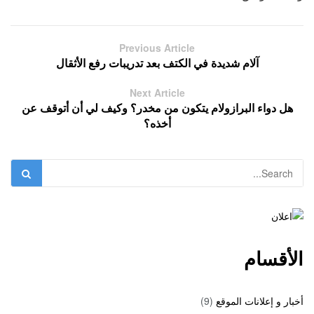
Previous Article
آلام شديدة في الكتف بعد تدريبات رفع الأثقال
Next Article
هل دواء البرازولام يتكون من مخدر؟ وكيف لي أن أتوقف عن
أخذه؟
الأقسام
أخبار و إعلانات الموقع
(9)