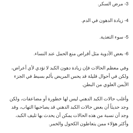
3- مرض السكر.
4- زيادة الدهون في الدم.
5- سوء التغذية.
6- بعض الأدوية مثل أقراص منع الحمل عند النساء.
وفي معظم الحالات فإن زيادة دهون الكبد لا تؤدي لأي أعراض،
ولكن في أحوال قليلة قد يحس المريض بألم بسيط في الجزء
الأيمن العلوي من البطن.
وأغلب حالات الكبد الدهني ليس لها خطورة أو مضاعفات، ولكن
وجد حديثاً أن بعض حالات الكبد الدهني قد يصاحبها التهاب، وقد
وجد أن نسبة من هذه الحالات يمكن أن يحدث بها تليف الكبد،
وأكثر هؤلاء ممن يتعاطون الكحول والخمر.