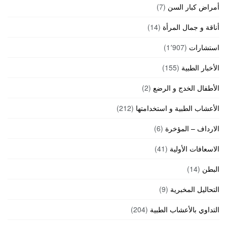
أمراض كبار السن
(7)
أناقة و جمال المرأة
(14)
استشارات
(1٬907)
الأخبار الطبية
(155)
الأطفال الخدج و الرضع
(2)
الأعشاب الطبية و استخدامتها
(212)
الارداف – المؤخرة
(6)
الاسعافات الأولية
(41)
البطن
(14)
التحاليل المخبرية
(9)
التداوي بالأعشاب الطبية
(204)