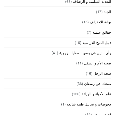
التغذية السليمة و الرشاقة
(63)
الجلد
(17)
بوابة الاحتراف
(15)
حقائق علمية
(7)
دليل المنح الدراسية
(10)
رأي الدين في بعض القضايا الزوجية
(41)
صحة الأم و الطفل
(11)
صحة الرجل
(16)
صحتك في رمضان
(36)
علم الأحياء و الوراثة
(126)
فحوصات و تحاليل طبية شائعه
(1)
قصص و عبر
(15)