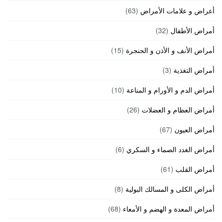
أعراض و علامات الأمراض
(63)
أمراض الأطفال
(32)
أمراض الأنف و الأذن و الحنجرة
(15)
أمراض التغذية
(3)
أمراض الدم و الأورام و المناعة
(10)
أمراض العظام و العضلات
(26)
أمراض العيون
(67)
أمراض الغدد الصماء و السكري
(6)
أمراض القلب
(61)
أمراض الكلى و المسالك البولية
(8)
أمراض المعدة و الهضم و الأمعاء
(68)