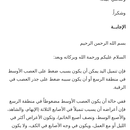
وشكراً.
الإجابــة
بسم الله الرحمن الرحيم
السلام عليكم ورحمة الله وبركاته وبعد:
فإن تنميل اليد يمكن أن يكون بسبب ضغط على العصب الأوسط
في منطقة الرسغ أو أن يكون سببه ضغط على جذر العصب في
الرقبة.
ففي حالة أن يكون العصب الأوسط مضغوطاً في منطقة الرسغ
فإن أعراضه أن يسبب تنميلاً في الأصابع الثلاثة (الإبهام، والشاهد،
والأصبع الوسط، ونصف أصبع الخاتم)، وتكون الأعراض أكثر في
الليل أو مع العمل، ويكون في وجه الأصابع في الكف، ولا يكون