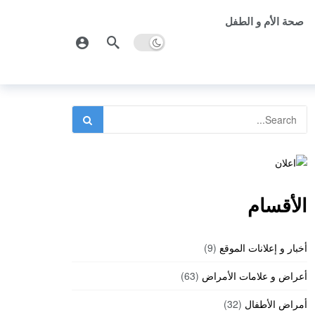
صحة الأم و الطفل
الأقسام
أخبار و إعلانات الموقع
(9)
أعراض و علامات الأمراض
(63)
أمراض الأطفال
(32)