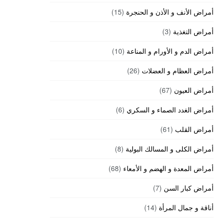
أمراض الأنف و الأذن و الحنجرة
(15)
أمراض التغذية
(3)
أمراض الدم و الأورام و المناعة
(10)
أمراض العظام و العضلات
(26)
أمراض العيون
(67)
أمراض الغدد الصماء و السكري
(6)
أمراض القلب
(61)
أمراض الكلى و المسالك البولية
(8)
أمراض المعدة و الهضم و الأمعاء
(68)
أمراض كبار السن
(7)
أناقة و جمال المرأة
(14)