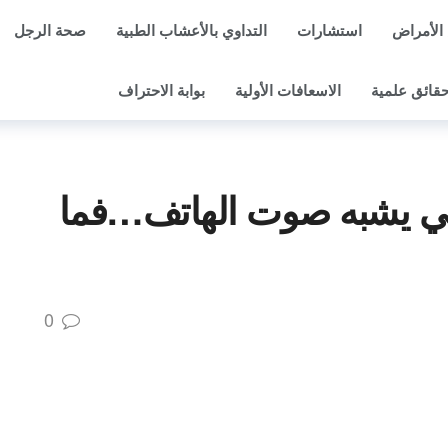
الأمراض
استشارات
التداوي بالأعشاب الطبية
صحة الرجل
قائق علمية
الاسعافات الأولية
بوابة الاحتراف
ي يشبه صوت الهاتف…فما
0