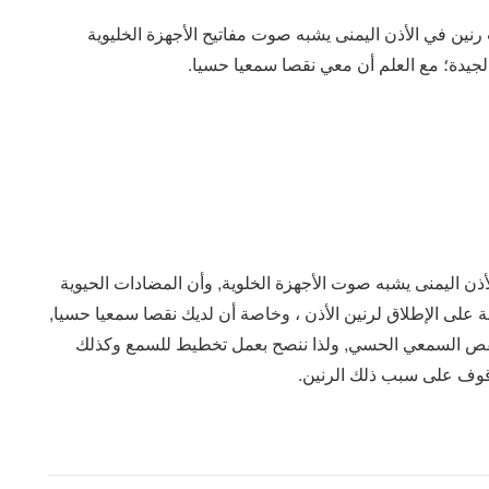
ن في الأذن اليمنى يشبه صوت مفاتيح الأجهزة الخليوية
الجيدة؛ مع العلم أن معي نقصا سمعيا حسيا.
ن اليمنى يشبه صوت الأجهزة الخلوية, وأن المضادات الحيوية
ة على الإطلاق لرنين الأذن ، وخاصة أن لديك نقصا سمعيا حسيا,
 النقص السمعي الحسي, ولذا ننصح بعمل تخطيط للسمع وكذلك
وقوف على سبب ذلك الرنين.