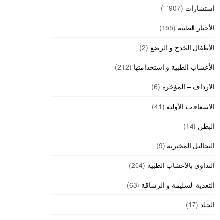
استشارات
(1٬907)
الأخبار الطبية
(155)
الأطفال الخدج و الرضع
(2)
الأعشاب الطبية و استخدامتها
(212)
الارداف – المؤخرة
(6)
الاسعافات الأولية
(41)
البطن
(14)
التحاليل المخبرية
(9)
التداوي بالأعشاب الطبية
(204)
التغذية السليمة و الرشاقة
(63)
الجلد
(17)