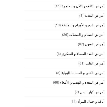
أمراض الأنف و الأذن و الحنجرة
(15)
أمراض التغذية
(3)
أمراض الدم و الأورام و المناعة
(10)
أمراض العظام و العضلات
(26)
أمراض العيون
(67)
أمراض الغدد الصماء و السكري
(6)
أمراض القلب
(61)
أمراض الكلى و المسالك البولية
(8)
أمراض المعدة و الهضم و الأمعاء
(68)
أمراض كبار السن
(7)
أناقة و جمال المرأة
(14)