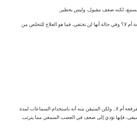
السمع، لكنه ضعف مقبول، وليس بخطير.
 لا؟ وفي حالة أنها لن تختفي، فما هو العلاج للتخلص من
رقعة أم لا.. ولكن المتيقن منه أنه باستخدام السماعات لمدة
وسيقى، فإنها تؤدي إلى ضعف في العصب السمعي مما يترتب