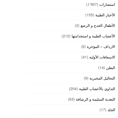
استشارات
(1٬907)
الأخبار الطبية
(155)
الأطفال الخدج و الرضع
(2)
الأعشاب الطبية و استخدامتها
(212)
الارداف – المؤخرة
(6)
الاسعافات الأولية
(41)
البطن
(14)
التحاليل المخبرية
(9)
التداوي بالأعشاب الطبية
(204)
التغذية السليمة و الرشاقة
(63)
الجلد
(17)