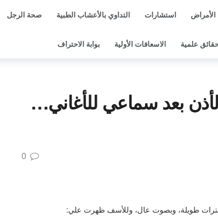
الأمراض
استشارات
التداوي بالأعشاب الطبية
صحة الرجل
قائق علمية
الاسعافات الأولية
بوابة الاحتراف
أذن بعد سماعي للأغاني…
0