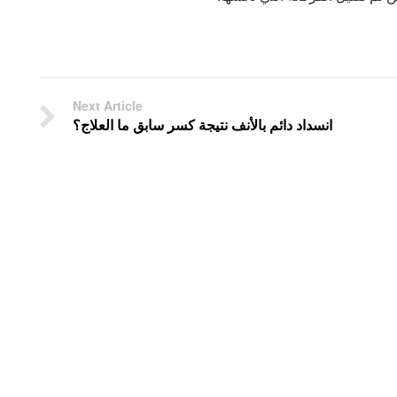
Next Article
انسداد دائم بالأنف نتيجة كسر سابق ما العلاج؟