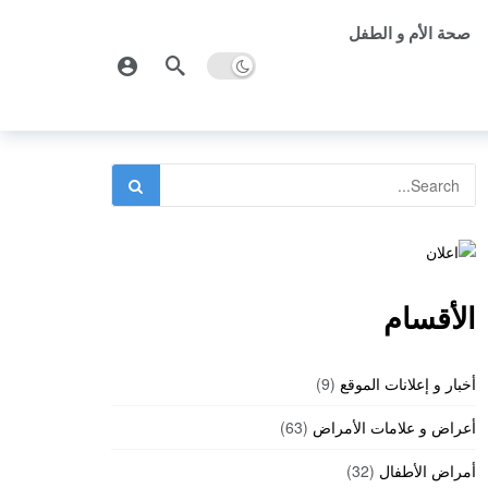
صحة الأم و الطفل
الأقسام
أخبار و إعلانات الموقع
(9)
أعراض و علامات الأمراض
(63)
أمراض الأطفال
(32)