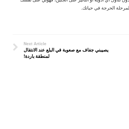
مرحلة الحرجة في حياتك.
Next Article
يصيبني جفاف مع صعوبة في البلع عند الانتقال
لمنطقة باردة!