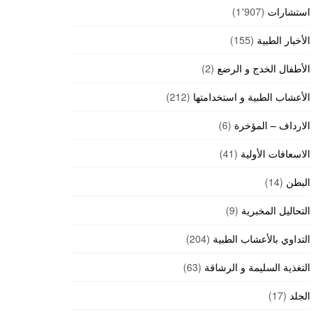
استشارات
(1٬907)
الأخبار الطبية
(155)
الأطفال الخدج و الرضع
(2)
الأعشاب الطبية و استخدامتها
(212)
الارداف – المؤخرة
(6)
الاسعافات الأولية
(41)
البطن
(14)
التحاليل المخبرية
(9)
التداوي بالأعشاب الطبية
(204)
التغذية السليمة و الرشاقة
(63)
الجلد
(17)