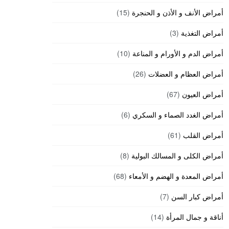
أمراض الأنف و الأذن و الحنجرة
(15)
أمراض التغذية
(3)
أمراض الدم و الأورام و المناعة
(10)
أمراض العظام و العضلات
(26)
أمراض العيون
(67)
أمراض الغدد الصماء و السكري
(6)
أمراض القلب
(61)
أمراض الكلى و المسالك البولية
(8)
أمراض المعدة و الهضم و الأمعاء
(68)
أمراض كبار السن
(7)
أناقة و جمال المرأة
(14)