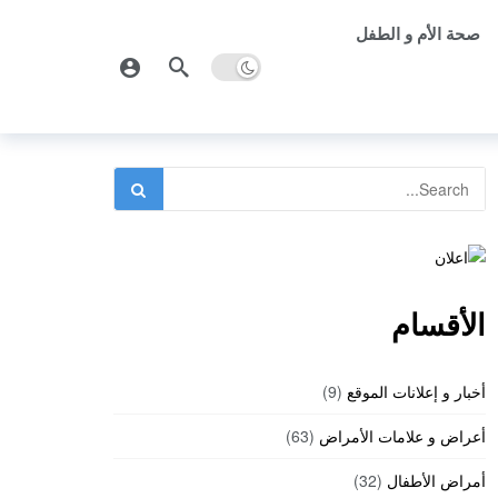
صحة الأم و الطفل
الأقسام
أخبار و إعلانات الموقع
(9)
أعراض و علامات الأمراض
(63)
أمراض الأطفال
(32)