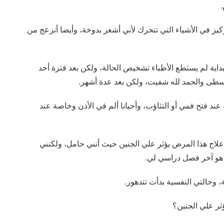
.
كيز في الأشياء التي تتحرك لأني أشعر بدوخة، وأيضا أنزعج من
اية لم يستطع الأطباء تشخيص الحالة، ولكن بعد فترة أحد
وسطى والحمد لله شفيت، ولكن بعد عدة أشهر.
 فتح فمي أو التثاؤب، وأحيانا ألم في الأذن وخاصة عند
علاج هذا المرض يؤثر علي الجنين حيث أنني حامل، ولكنني
ل هو آخر فصل دراسي لي.
 وحالتي النفسية بدأت تتدهور.
ثر علي الجنين؟