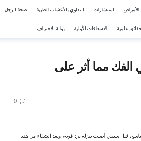
الأمراض
استشارات
التداوي بالأعشاب الطبية
صحة الرجل
قائق علمية
الاسعافات الأولية
بوابة الاحتراف
الفك مما أثر على
0
حامل في الشهر التاسع، قبل سنتين أصبت بنزلة برد قوية، وبعد الشفاء من هذه