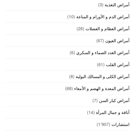
أمراض التغذية
(3)
أمراض الدم و الأورام و المناعة
(10)
أمراض العظام و العضلات
(26)
أمراض العيون
(67)
أمراض الغدد الصماء و السكري
(6)
أمراض القلب
(61)
أمراض الكلى و المسالك البولية
(8)
أمراض المعدة و الهضم و الأمعاء
(68)
أمراض كبار السن
(7)
أناقة و جمال المرأة
(14)
استشارات
(1٬907)