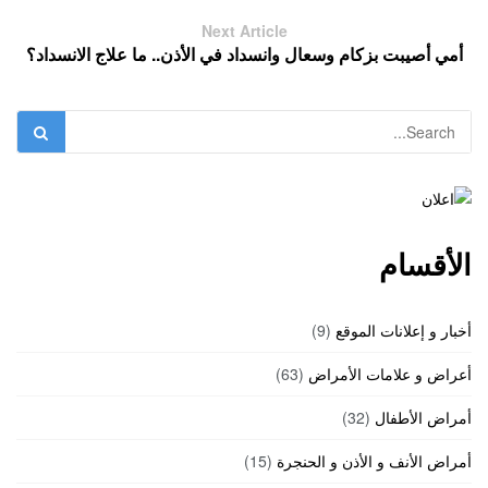
Next Article
أمي أصيبت بزكام وسعال وانسداد في الأذن.. ما علاج الانسداد؟
الأقسام
أخبار و إعلانات الموقع
(9)
أعراض و علامات الأمراض
(63)
أمراض الأطفال
(32)
أمراض الأنف و الأذن و الحنجرة
(15)