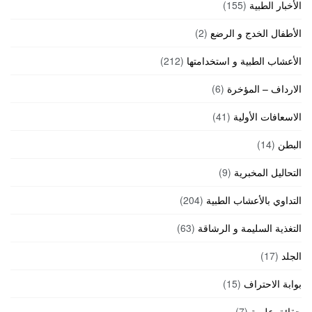
الأخبار الطبية
(155)
الأطفال الخدج و الرضع
(2)
الأعشاب الطبية و استخدامتها
(212)
الارداف – المؤخرة
(6)
الاسعافات الأولية
(41)
البطن
(14)
التحاليل المخبرية
(9)
التداوي بالأعشاب الطبية
(204)
التغذية السليمة و الرشاقة
(63)
الجلد
(17)
بوابة الاحتراف
(15)
حقائق علمية
(7)