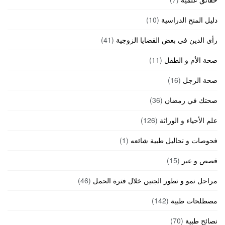
دليل المنح الدراسية
(10)
رأي الدين في بعض القضايا الزوجية
(41)
صحة الأم و الطفل
(11)
صحة الرجل
(16)
صحتك في رمضان
(36)
علم الأحياء و الوراثة
(126)
فحوصات و تحاليل طبية شائعه
(1)
قصص و عبر
(15)
مراحل نمو و تطور الجنين خلال فترة الحمل
(46)
مصطلحات طبية
(142)
نصائح طبية
(70)