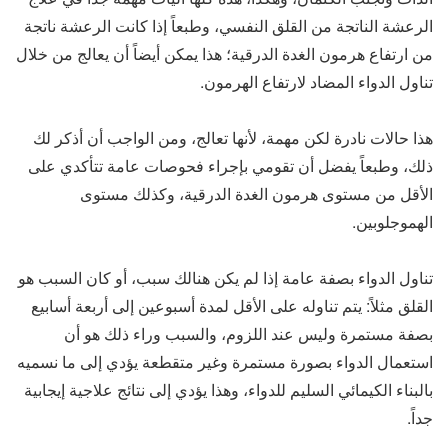
الرعشة الناتجة من القلق النفسي، وطبعاً إذا كانت الرعشة ناتجة
من ارتفاع هرمون الغدة الدرقية؛ هذا يمكن أيضاً أن يعالج من خلال
تناول الدواء المضاد لارتفاع الهرمون.
هذا حالات نادرة لكن مهمة، لأنها تعالج، ومن الواجب أن أذكر لك
ذلك، وطبعاً يفضل أن تقومي بإجراء فحوصات عامة تتأكدي على
الأقل من مستوى هرمون الغدة الدرقية، وكذلك مستوى
الهموجلوبين.
تناول الدواء بصفة عامة إذا لم يكن هنالك سبب، أو كان السبب هو
القلق مثلاً: يتم تناوله على الأقل لمدة أسبوعين إلى أربعة أسابيع
بصفة مستمرة وليس عند اللزوم، والسبب وراء ذلك هو أن
استعمال الدواء بصورة مستمرة وغير متقطعة يؤدي إلى ما نسميه
بالبناء الكيمائي السليم للدواء، وهذا يؤدي إلى نتائج علاجية إيجابية
جداً.