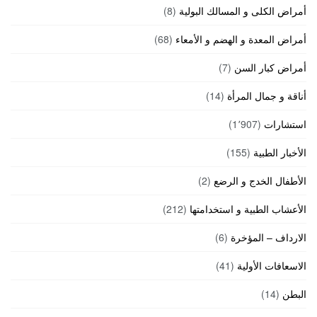
أمراض الكلى و المسالك البولية
(8)
أمراض المعدة و الهضم و الأمعاء
(68)
أمراض كبار السن
(7)
أناقة و جمال المرأة
(14)
استشارات
(1٬907)
الأخبار الطبية
(155)
الأطفال الخدج و الرضع
(2)
الأعشاب الطبية و استخدامتها
(212)
الارداف – المؤخرة
(6)
الاسعافات الأولية
(41)
البطن
(14)