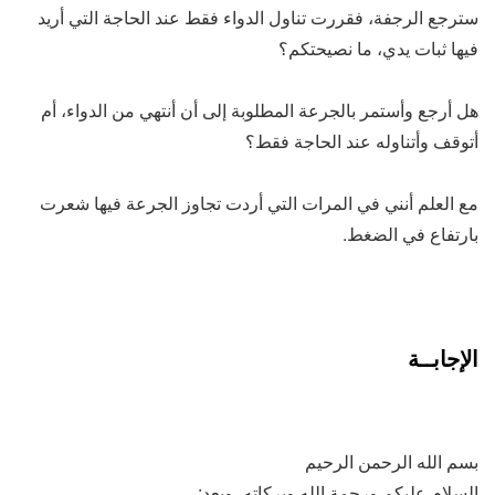
سترجع الرجفة، فقررت تناول الدواء فقط عند الحاجة التي أريد
فيها ثبات يدي، ما نصيحتكم؟
هل أرجع وأستمر بالجرعة المطلوبة إلى أن أنتهي من الدواء، أم
أتوقف وأتناوله عند الحاجة فقط؟
مع العلم أنني في المرات التي أردت تجاوز الجرعة فيها شعرت
بارتفاع في الضغط.
الإجابــة
بسم الله الرحمن الرحيم
السلام عليكم ورحمة الله وبركاته، وبعد: