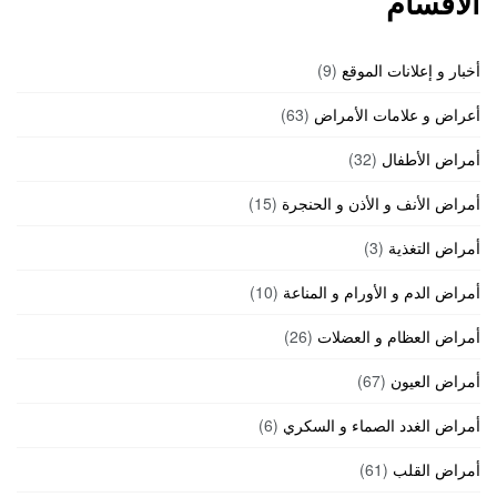
الأقسام
أخبار و إعلانات الموقع
(9)
أعراض و علامات الأمراض
(63)
أمراض الأطفال
(32)
أمراض الأنف و الأذن و الحنجرة
(15)
أمراض التغذية
(3)
أمراض الدم و الأورام و المناعة
(10)
أمراض العظام و العضلات
(26)
أمراض العيون
(67)
أمراض الغدد الصماء و السكري
(6)
أمراض القلب
(61)