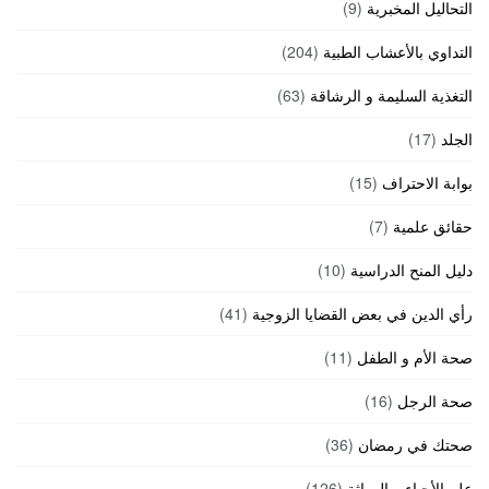
التحاليل المخبرية
(9)
التداوي بالأعشاب الطبية
(204)
التغذية السليمة و الرشاقة
(63)
الجلد
(17)
بوابة الاحتراف
(15)
حقائق علمية
(7)
دليل المنح الدراسية
(10)
رأي الدين في بعض القضايا الزوجية
(41)
صحة الأم و الطفل
(11)
صحة الرجل
(16)
صحتك في رمضان
(36)
علم الأحياء و الوراثة
(126)