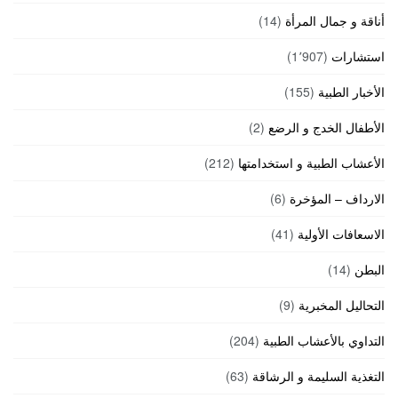
أناقة و جمال المرأة
(14)
استشارات
(1٬907)
الأخبار الطبية
(155)
الأطفال الخدج و الرضع
(2)
الأعشاب الطبية و استخدامتها
(212)
الارداف – المؤخرة
(6)
الاسعافات الأولية
(41)
البطن
(14)
التحاليل المخبرية
(9)
التداوي بالأعشاب الطبية
(204)
التغذية السليمة و الرشاقة
(63)