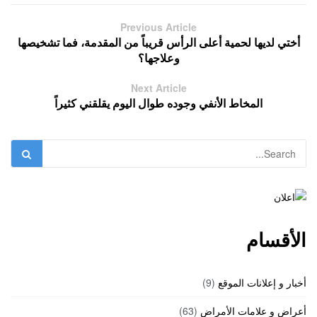
Previous Article
أختي لديها لحمية أعلى الرأس قريباً من المقدمة، فما تشخيصها
وعلاجها؟
Next Article
المخاط الأنفي وجوده طوال اليوم يقلقني كثيراً
الأقسام
أخبار و إعلانات الموقع
(9)
أعراض و علامات الأمراض
(63)