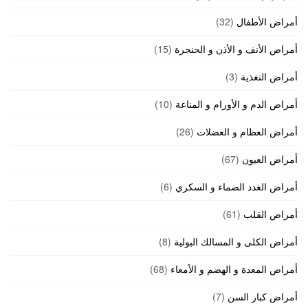
أمراض الأطفال
(32)
أمراض الأنف و الأذن و الحنجرة
(15)
أمراض التغذية
(3)
أمراض الدم و الأورام و المناعة
(10)
أمراض العظام و العضلات
(26)
أمراض العيون
(67)
أمراض الغدد الصماء و السكري
(6)
أمراض القلب
(61)
أمراض الكلى و المسالك البولية
(8)
أمراض المعدة و الهضم و الأمعاء
(68)
أمراض كبار السن
(7)