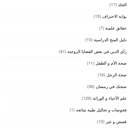
الجلد
(17)
بوابة الاحتراف
(15)
حقائق علمية
(7)
دليل المنح الدراسية
(10)
رأي الدين في بعض القضايا الزوجية
(41)
صحة الأم و الطفل
(11)
صحة الرجل
(16)
صحتك في رمضان
(36)
علم الأحياء و الوراثة
(126)
فحوصات و تحاليل طبية شائعه
(1)
قصص و عبر
(15)