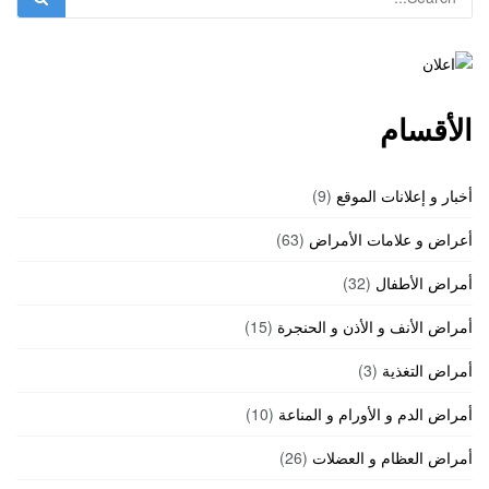
الأقسام
أخبار و إعلانات الموقع
(9)
أعراض و علامات الأمراض
(63)
أمراض الأطفال
(32)
أمراض الأنف و الأذن و الحنجرة
(15)
أمراض التغذية
(3)
أمراض الدم و الأورام و المناعة
(10)
أمراض العظام و العضلات
(26)