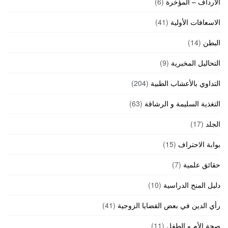
الارداف – المؤخرة
(6)
الاسعافات الأولية
(41)
البطن
(14)
التحاليل المخبرية
(9)
التداوي بالأعشاب الطبية
(204)
التغذية السليمة و الرشاقة
(63)
الجلد
(17)
بوابة الاحتراف
(15)
حقائق علمية
(7)
دليل المنح الدراسية
(10)
رأي الدين في بعض القضايا الزوجية
(41)
صحة الأم و الطفل
(11)