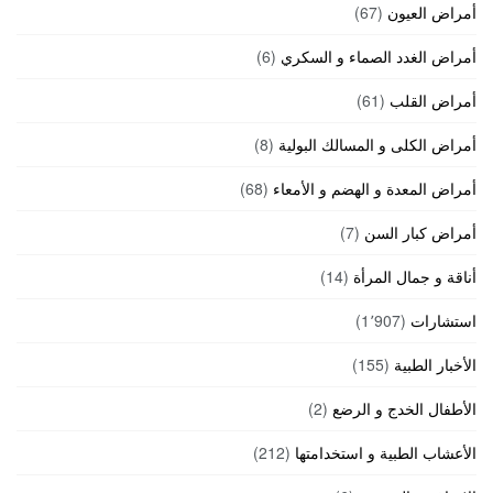
أمراض العيون
(67)
أمراض الغدد الصماء و السكري
(6)
أمراض القلب
(61)
أمراض الكلى و المسالك البولية
(8)
أمراض المعدة و الهضم و الأمعاء
(68)
أمراض كبار السن
(7)
أناقة و جمال المرأة
(14)
استشارات
(1٬907)
الأخبار الطبية
(155)
الأطفال الخدج و الرضع
(2)
الأعشاب الطبية و استخدامتها
(212)