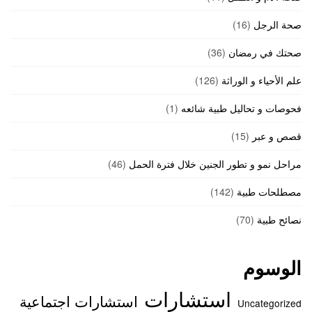
صحة الرجل
(16)
صحتك في رمضان
(36)
علم الأحياء و الوراثة
(126)
فحوصات و تحاليل طبية شائعه
(1)
قصص و عبر
(15)
مراحل نمو و تطور الجنين خلال فترة الحمل
(46)
مصطلحات طبية
(142)
نصائح طبية
(70)
الوسوم
استشارات
استشارات اجتماعية
Uncategorized