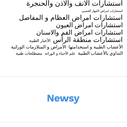
استشارات الانف والاذن والحنجرة
استشارات امراض الجهاز العصبي
استشارات امراض العظام و المفاصل
استشارات امراض العيون
استشارات امراض الفم والاسنان
استشارات منطقة الرأس
الأخبار الطبية
الأعشاب الطبية و استخدامتها
الأمراض و المتلازمات الوراثية
التداوي بالأعشاب الطبية
مصطلحات طبية
علم الأحياء و الوراثة