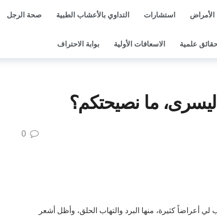
الأمراض
استشارات
التداوي بالأعشاب الطبية
صحة الرجل
قائق علمية
الاسعافات الأولية
بوابة الاحتراف
اليسرى، ما نصيحتكم؟
0
لي أعراضاً كثيرة، منها البرد والتهاب الحلق، وأظل أشعر