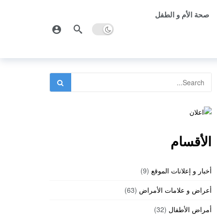
صحة الأم و الطفل
الأقسام
أخبار و إعلانات الموقع
(9)
أعراض و علامات الأمراض
(63)
أمراض الأطفال
(32)