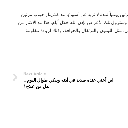
.
تين يومياً لمدة لا تزيد عن أسبوع، مع كلاريناز حبوب مرتين
 وستزول تلك الأعراض بإذن الله خلال أيام، هذا مع الإكثار من
، مثل الليمون والبرتقال والجوافة، وذلك لزيادة مقاومة
Next Article
ابن أختي عنده صديد في أذنه ويبكي طوال اليوم ..
هل من علاج؟