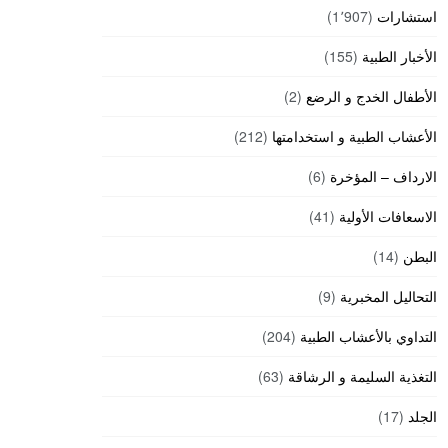
استشارات
(1٬907)
الأخبار الطبية
(155)
الأطفال الخدج و الرضع
(2)
الأعشاب الطبية و استخدامتها
(212)
الارداف – المؤخرة
(6)
الاسعافات الأولية
(41)
البطن
(14)
التحاليل المخبرية
(9)
التداوي بالأعشاب الطبية
(204)
التغذية السليمة و الرشاقة
(63)
الجلد
(17)