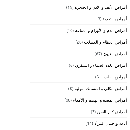
أمراض الأنف و الأذن و الحنجرة
(15)
أمراض التغذية
(3)
أمراض الدم و الأورام و المناعة
(10)
أمراض العظام و العضلات
(26)
أمراض العيون
(67)
أمراض الغدد الصماء و السكري
(6)
أمراض القلب
(61)
أمراض الكلى و المسالك البولية
(8)
أمراض المعدة و الهضم و الأمعاء
(68)
أمراض كبار السن
(7)
أناقة و جمال المرأة
(14)