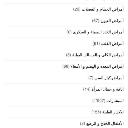
أمراض العظام و العضلات
(26)
أمراض العيون
(67)
أمراض الغدد الصماء و السكري
(6)
أمراض القلب
(61)
أمراض الكلى و المسالك البولية
(8)
أمراض المعدة و الهضم و الأمعاء
(68)
أمراض كبار السن
(7)
أناقة و جمال المرأة
(14)
استشارات
(1٬907)
الأخبار الطبية
(155)
الأطفال الخدج و الرضع
(2)