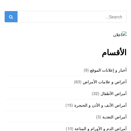
الأقسام
أخبار و إعلانات الموقع
(9)
أعراض و علامات الأمراض
(63)
أمراض الأطفال
(32)
أمراض الأنف و الأذن و الحنجرة
(15)
أمراض التغذية
(3)
أمراض الدم و الأورام و المناعة
(10)