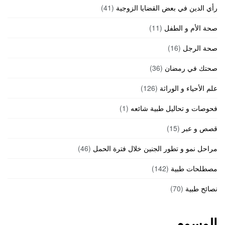
رأي الدين في بعض القضايا الزوجية
(41)
صحة الأم و الطفل
(11)
صحة الرجل
(16)
صحتك في رمضان
(36)
علم الأحياء و الوراثة
(126)
فحوصات و تحاليل طبية شائعه
(1)
قصص و عبر
(15)
مراحل نمو و تطور الجنين خلال فترة الحمل
(46)
مصطلحات طبية
(142)
نصائح طبية
(70)
الوسوم