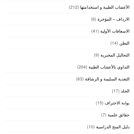
الأعشاب الطبية و استخدامتها
(212)
الارداف – المؤخرة
(6)
الاسعافات الأولية
(41)
البطن
(14)
التحاليل المخبرية
(9)
التداوي بالأعشاب الطبية
(204)
التغذية السليمة و الرشاقة
(63)
الجلد
(17)
بوابة الاحتراف
(15)
حقائق علمية
(7)
دليل المنح الدراسية
(10)