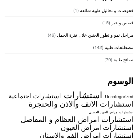
فحوصات و تحاليل طبية شائعه
(1)
قصص و عبر
(15)
مراحل نمو و تطور الجنين خلال فترة الحمل
(46)
مصطلحات طبية
(142)
نصائح طبية
(70)
الوسوم
استشارات
استشارات اجتماعية
Uncategorized
استشارات الانف والاذن والحنجرة
استشارات امراض الجهاز العصبي
استشارات امراض العظام و المفاصل
استشارات امراض العيون
استشارات امراض الفم والاسنان