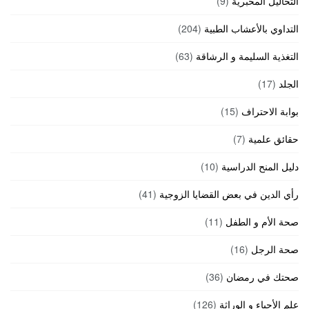
التحاليل المخبرية
(9)
التداوي بالأعشاب الطبية
(204)
التغذية السليمة و الرشاقة
(63)
الجلد
(17)
بوابة الاحتراف
(15)
حقائق علمية
(7)
دليل المنح الدراسية
(10)
رأي الدين في بعض القضايا الزوجية
(41)
صحة الأم و الطفل
(11)
صحة الرجل
(16)
صحتك في رمضان
(36)
علم الأحياء و الوراثة
(126)