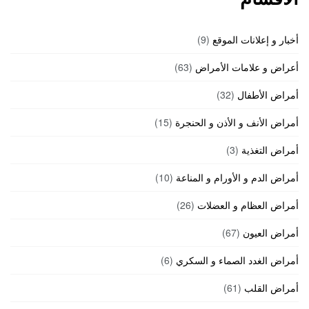
أخبار و إعلانات الموقع
(9)
أعراض و علامات الأمراض
(63)
أمراض الأطفال
(32)
أمراض الأنف و الأذن و الحنجرة
(15)
أمراض التغذية
(3)
أمراض الدم و الأورام و المناعة
(10)
أمراض العظام و العضلات
(26)
أمراض العيون
(67)
أمراض الغدد الصماء و السكري
(6)
أمراض القلب
(61)