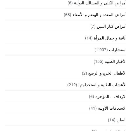
أمراض الكلى و المسالك البولية
(8)
أمراض المعدة و الهضم و الأمعاء
(68)
أمراض كبار السن
(7)
أناقة و جمال المرأة
(14)
استشارات
(1٬907)
الأخبار الطبية
(155)
الأطفال الخدج و الرضع
(2)
الأعشاب الطبية و استخدامتها
(212)
الارداف – المؤخرة
(6)
الاسعافات الأولية
(41)
البطن
(14)