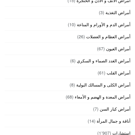
أمراض الأنف و الأذن و الحنجرة
(15)
أمراض التغذية
(3)
أمراض الدم و الأورام و المناعة
(10)
أمراض العظام و العضلات
(26)
أمراض العيون
(67)
أمراض الغدد الصماء و السكري
(6)
أمراض القلب
(61)
أمراض الكلى و المسالك البولية
(8)
أمراض المعدة و الهضم و الأمعاء
(68)
أمراض كبار السن
(7)
أناقة و جمال المرأة
(14)
استشارات
(1٬907)