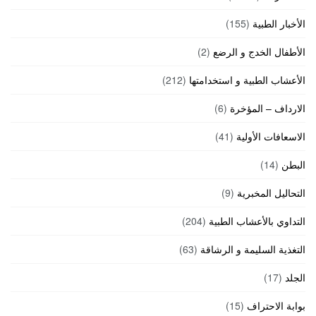
الأخبار الطبية
(155)
الأطفال الخدج و الرضع
(2)
الأعشاب الطبية و استخدامتها
(212)
الارداف – المؤخرة
(6)
الاسعافات الأولية
(41)
البطن
(14)
التحاليل المخبرية
(9)
التداوي بالأعشاب الطبية
(204)
التغذية السليمة و الرشاقة
(63)
الجلد
(17)
بوابة الاحتراف
(15)