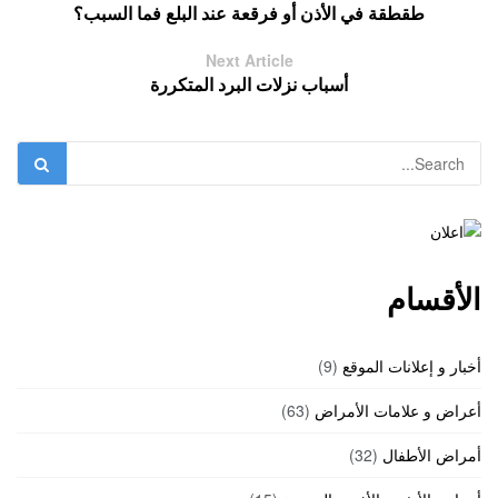
طقطقة في الأذن أو فرقعة عند البلع فما السبب؟
Next Article
أسباب نزلات البرد المتكررة
الأقسام
أخبار و إعلانات الموقع
(9)
أعراض و علامات الأمراض
(63)
أمراض الأطفال
(32)