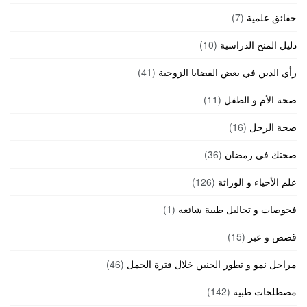
حقائق علمية
(7)
دليل المنح الدراسية
(10)
رأي الدين في بعض القضايا الزوجية
(41)
صحة الأم و الطفل
(11)
صحة الرجل
(16)
صحتك في رمضان
(36)
علم الأحياء و الوراثة
(126)
فحوصات و تحاليل طبية شائعه
(1)
قصص و عبر
(15)
مراحل نمو و تطور الجنين خلال فترة الحمل
(46)
مصطلحات طبية
(142)