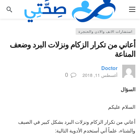
استشارات الانف والاذن والحنجرة
أعاني من تكرار الزكام ونزلات البرد وضعف
المناعة
Doctor
0
أغسطس 11, 2018
السؤال
السلام عليكم
أعاني من تكرار الزكام ونزلات البرد بشكل كبير في الصيف
والشتاء، علماً أني أستخدم الأدوية التالية: