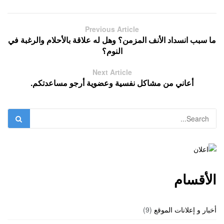
Previous Article
ما سبب انسداد الأنف المزمن؟ وهل له علاقة بالأحلام والرغبة في
النوم؟
Next Article
أعاني من مشاكل نفسية وعضوية أرجو مساعدتكم.
الأقسام
أخبار و إعلانات الموقع
(9)