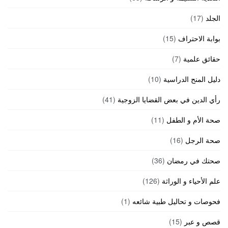
الجلد
(17)
بوابة الاحتراف
(15)
حقائق علمية
(7)
دليل المنح الدراسية
(10)
رأي الدين في بعض القضايا الزوجية
(41)
صحة الأم و الطفل
(11)
صحة الرجل
(16)
صحتك في رمضان
(36)
علم الأحياء و الوراثة
(126)
فحوصات و تحاليل طبية شائعه
(1)
قصص و عبر
(15)