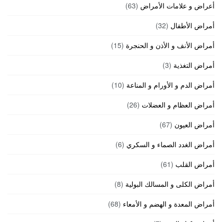
أعراض و علامات الأمراض
(63)
أمراض الأطفال
(32)
أمراض الأنف و الأذن و الحنجرة
(15)
أمراض التغذية
(3)
أمراض الدم و الأورام و المناعة
(10)
أمراض العظام و العضلات
(26)
أمراض العيون
(67)
أمراض الغدد الصماء و السكري
(6)
أمراض القلب
(61)
أمراض الكلى و المسالك البولية
(8)
أمراض المعدة و الهضم و الأمعاء
(68)