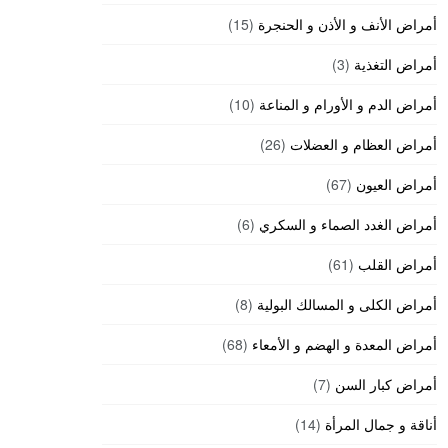
أمراض الأنف و الأذن و الحنجرة
(15)
أمراض التغذية
(3)
أمراض الدم و الأورام و المناعة
(10)
أمراض العظام و العضلات
(26)
أمراض العيون
(67)
أمراض الغدد الصماء و السكري
(6)
أمراض القلب
(61)
أمراض الكلى و المسالك البولية
(8)
أمراض المعدة و الهضم و الأمعاء
(68)
أمراض كبار السن
(7)
أناقة و جمال المرأة
(14)