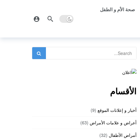
صحة الأم و الطفل
الأقسام
أخبار و إعلانات الموقع
(9)
أعراض و علامات الأمراض
(63)
أمراض الأطفال
(32)