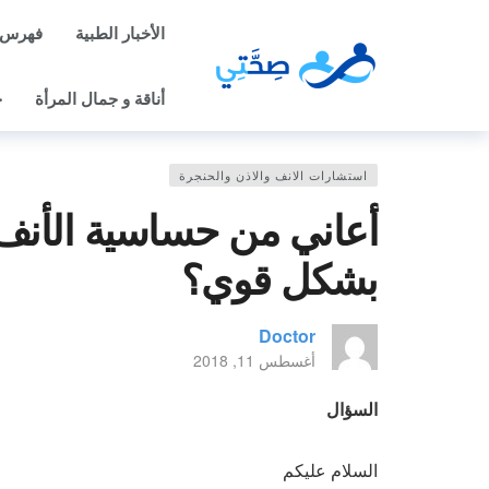
الأخبار الطبية
فهرس 
أناقة و جمال المرأة
ح
استشارات الانف والاذن والحنجرة
أعاني من حساسية الأنف،
بشكل قوي؟
Doctor
أغسطس 11, 2018
السؤال
السلام عليكم