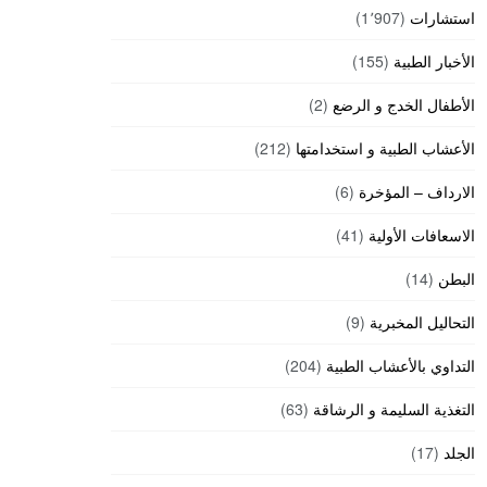
استشارات
(1٬907)
الأخبار الطبية
(155)
الأطفال الخدج و الرضع
(2)
الأعشاب الطبية و استخدامتها
(212)
الارداف – المؤخرة
(6)
الاسعافات الأولية
(41)
البطن
(14)
التحاليل المخبرية
(9)
التداوي بالأعشاب الطبية
(204)
التغذية السليمة و الرشاقة
(63)
الجلد
(17)