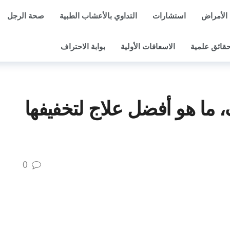
الأمراض
استشارات
التداوي بالأعشاب الطبية
صحة الرجل
قائق علمية
الاسعافات الأولية
بوابة الاحتراف
 ما هو أفضل علاج لتخفيفها
0