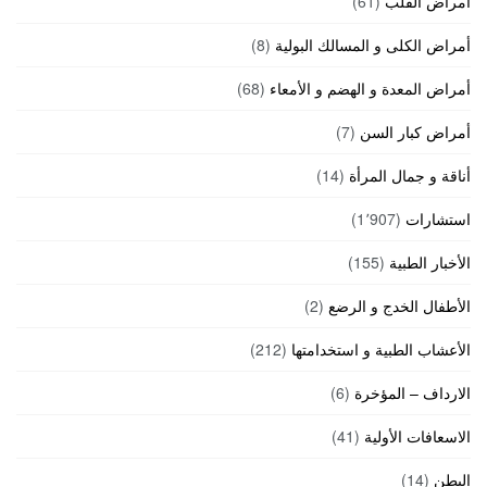
أمراض القلب
(61)
أمراض الكلى و المسالك البولية
(8)
أمراض المعدة و الهضم و الأمعاء
(68)
أمراض كبار السن
(7)
أناقة و جمال المرأة
(14)
استشارات
(1٬907)
الأخبار الطبية
(155)
الأطفال الخدج و الرضع
(2)
الأعشاب الطبية و استخدامتها
(212)
الارداف – المؤخرة
(6)
الاسعافات الأولية
(41)
البطن
(14)