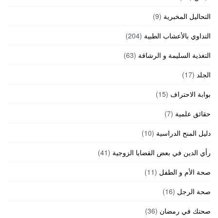
التحاليل المخبرية
(9)
التداوي بالأعشاب الطبية
(204)
التغذية السليمة و الرشاقة
(63)
الجلد
(17)
بوابة الاحتراف
(15)
حقائق علمية
(7)
دليل المنح الدراسية
(10)
رأي الدين في بعض القضايا الزوجية
(41)
صحة الأم و الطفل
(11)
صحة الرجل
(16)
صحتك في رمضان
(36)