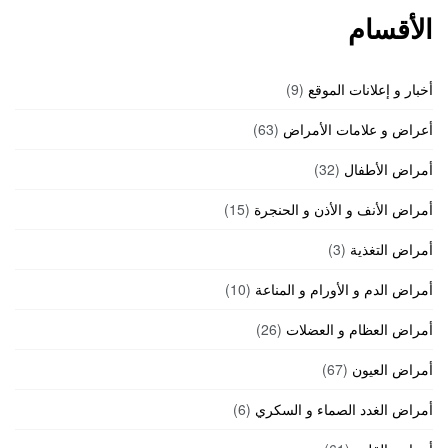
الأقسام
أخبار و إعلانات الموقع
(9)
أعراض و علامات الأمراض
(63)
أمراض الأطفال
(32)
أمراض الأنف و الأذن و الحنجرة
(15)
أمراض التغذية
(3)
أمراض الدم و الأورام و المناعة
(10)
أمراض العظام و العضلات
(26)
أمراض العيون
(67)
أمراض الغدد الصماء و السكري
(6)