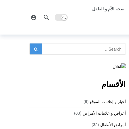
صحة الأم و الطفل
الأقسام
أخبار و إعلانات الموقع
(9)
أعراض و علامات الأمراض
(63)
أمراض الأطفال
(32)