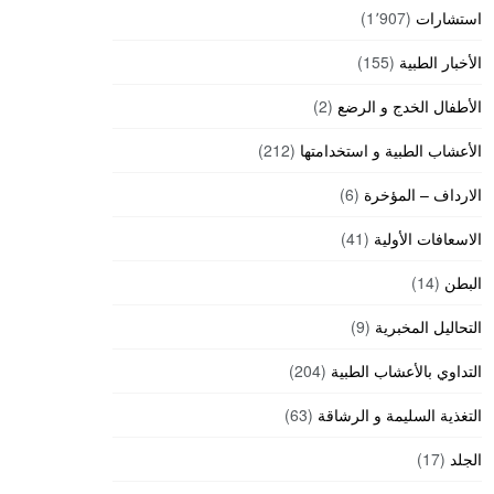
استشارات
(1٬907)
الأخبار الطبية
(155)
الأطفال الخدج و الرضع
(2)
الأعشاب الطبية و استخدامتها
(212)
الارداف – المؤخرة
(6)
الاسعافات الأولية
(41)
البطن
(14)
التحاليل المخبرية
(9)
التداوي بالأعشاب الطبية
(204)
التغذية السليمة و الرشاقة
(63)
الجلد
(17)