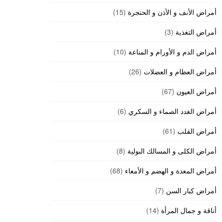
أمراض الأنف و الأذن و الحنجرة
(15)
أمراض التغذية
(3)
أمراض الدم و الأورام و المناعة
(10)
أمراض العظام و العضلات
(26)
أمراض العيون
(67)
أمراض الغدد الصماء و السكري
(6)
أمراض القلب
(61)
أمراض الكلى و المسالك البولية
(8)
أمراض المعدة و الهضم و الأمعاء
(68)
أمراض كبار السن
(7)
أناقة و جمال المرأة
(14)