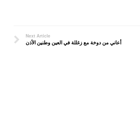
Next Article
أعاني من دوخة مع زغللة في العين وطنين الأذن