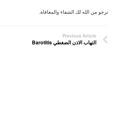
نرجو من الله لك الشفاء والمعافاة.
Previous Article
التهاب الاذن الضغطي Barotitis