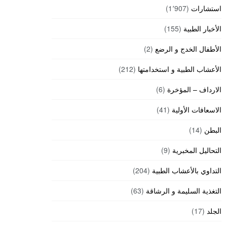
استشارات
(1٬907)
الأخبار الطبية
(155)
الأطفال الخدج و الرضع
(2)
الأعشاب الطبية و استخدامتها
(212)
الارداف – المؤخرة
(6)
الاسعافات الأولية
(41)
البطن
(14)
التحاليل المخبرية
(9)
التداوي بالأعشاب الطبية
(204)
التغذية السليمة و الرشاقة
(63)
الجلد
(17)