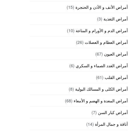
أمراض الأنف و الأذن و الحنجرة
(15)
أمراض التغذية
(3)
أمراض الدم و الأورام و المناعة
(10)
أمراض العظام و العضلات
(26)
أمراض العيون
(67)
أمراض الغدد الصماء و السكري
(6)
أمراض القلب
(61)
أمراض الكلى و المسالك البولية
(8)
أمراض المعدة و الهضم و الأمعاء
(68)
أمراض كبار السن
(7)
أناقة و جمال المرأة
(14)