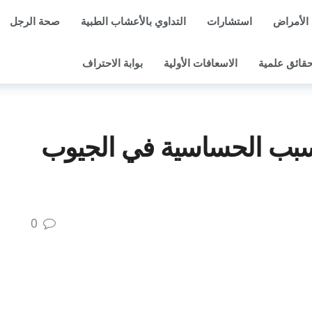
الأمراض
استشارات
التداوي بالأعشاب الطبية
صحة الرجل
قائق علمية
الاسعافات الأولية
بوابة الاحتراف
سبب الحساسية في الجيوب
0