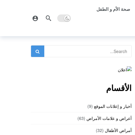
صحة الأم و الطفل
الأقسام
أخبار و إعلانات الموقع
(9)
أعراض و علامات الأمراض
(63)
أمراض الأطفال
(32)