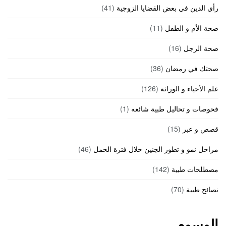
رأي الدين في بعض القضايا الزوجية
(41)
صحة الأم و الطفل
(11)
صحة الرجل
(16)
صحتك في رمضان
(36)
علم الأحياء و الوراثة
(126)
فحوصات و تحاليل طبية شائعه
(1)
قصص و عبر
(15)
مراحل نمو و تطور الجنين خلال فترة الحمل
(46)
مصطلحات طبية
(142)
نصائح طبية
(70)
الوسوم