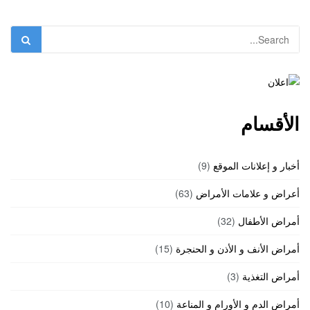
الأقسام
أخبار و إعلانات الموقع
(9)
أعراض و علامات الأمراض
(63)
أمراض الأطفال
(32)
أمراض الأنف و الأذن و الحنجرة
(15)
أمراض التغذية
(3)
أمراض الدم و الأورام و المناعة
(10)