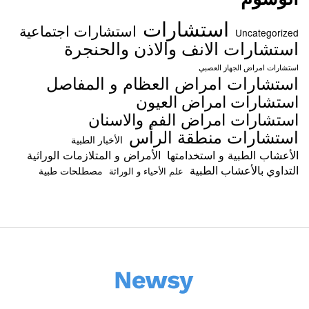
استشارات
استشارات اجتماعية
Uncategorized
استشارات الانف والاذن والحنجرة
استشارات امراض الجهاز العصبي
استشارات امراض العظام و المفاصل
استشارات امراض العيون
استشارات امراض الفم والاسنان
استشارات منطقة الرأس
الأخبار الطبية
الأعشاب الطبية و استخدامتها
الأمراض و المتلازمات الوراثية
التداوي بالأعشاب الطبية
مصطلحات طبية
علم الأحياء و الوراثة