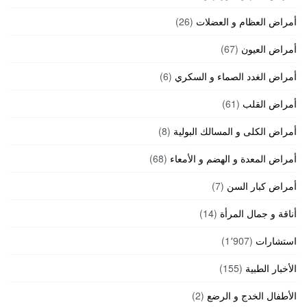
أمراض العظام و العضلات
(26)
أمراض العيون
(67)
أمراض الغدد الصماء و السكري
(6)
أمراض القلب
(61)
أمراض الكلى و المسالك البولية
(8)
أمراض المعدة و الهضم و الأمعاء
(68)
أمراض كبار السن
(7)
أناقة و جمال المرأة
(14)
استشارات
(1٬907)
الأخبار الطبية
(155)
الأطفال الخدج و الرضع
(2)