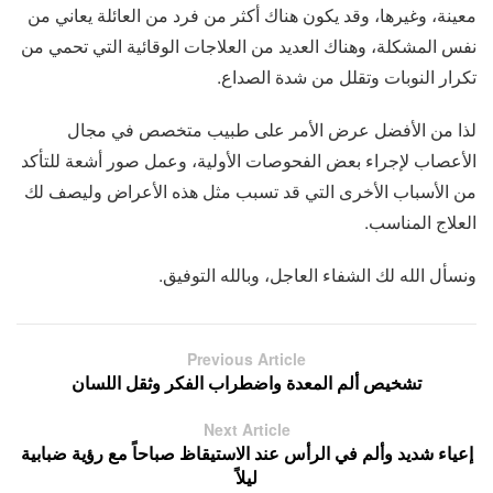
معينة، وغيرها، وقد يكون هناك أكثر من فرد من العائلة يعاني من
نفس المشكلة، وهناك العديد من العلاجات الوقائية التي تحمي من
تكرار النوبات وتقلل من شدة الصداع.
لذا من الأفضل عرض الأمر على طبيب متخصص في مجال
الأعصاب لإجراء بعض الفحوصات الأولية، وعمل صور أشعة للتأكد
من الأسباب الأخرى التي قد تسبب مثل هذه الأعراض وليصف لك
العلاج المناسب.
ونسأل الله لك الشفاء العاجل، وبالله التوفيق.
Previous Article
تشخيص ألم المعدة واضطراب الفكر وثقل اللسان
Next Article
إعياء شديد وألم في الرأس عند الاستيقاظ صباحاً مع رؤية ضبابية
ليلاً