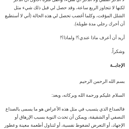
لكنها لا تتجاوز الربع ساعة، وقد حصل لي قبل ذلك شيء مثل
الشلل المؤقت، وكلما أغضب تحصل لي هذه الحالة (أني لا أستطيع
أن أحرك رجلي مدة طويلة).
أريد أن أعرف ماذا عندي؟! ولماذا؟!
وشكراً.
الإجابــة
بسم الله الرحمن الرحيم
السلام عليكم ورحمة الله وبركاته، وبعد:
فالصداع الذي يتسبب في مثل هذه الأعراض هو ما يسمى بالصداع
النصفي أو الشقيقة، ويمكن أن تحدث النوبة بسبب الإرهاق أو
الإجهاد، أو التعرض لضغوط نفسية، أو لتناول أطعمة معينة وعطور