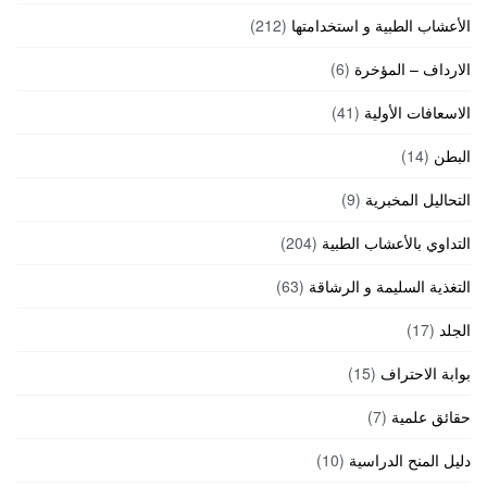
الأعشاب الطبية و استخدامتها
(212)
الارداف – المؤخرة
(6)
الاسعافات الأولية
(41)
البطن
(14)
التحاليل المخبرية
(9)
التداوي بالأعشاب الطبية
(204)
التغذية السليمة و الرشاقة
(63)
الجلد
(17)
بوابة الاحتراف
(15)
حقائق علمية
(7)
دليل المنح الدراسية
(10)