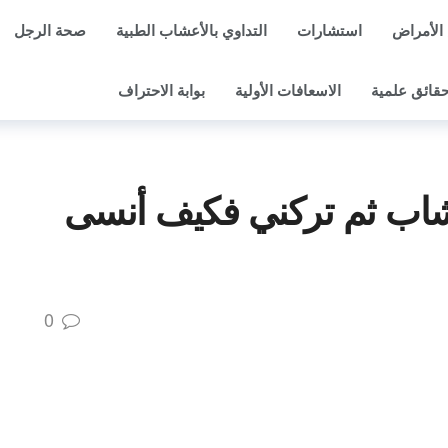
الأمراض
استشارات
التداوي بالأعشاب الطبية
صحة الرجل
قائق علمية
الاسعافات الأولية
بوابة الاحتراف
شاب ثم تركني فكيف أنسى
0