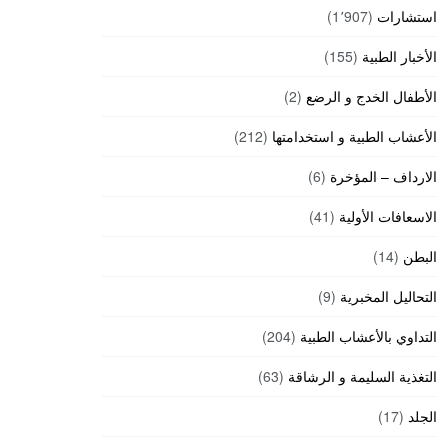
استشارات
(1٬907)
الأخبار الطبية
(155)
الأطفال الخدج و الرضع
(2)
الأعشاب الطبية و استخدامتها
(212)
الارداف – المؤخرة
(6)
الاسعافات الأولية
(41)
البطن
(14)
التحاليل المخبرية
(9)
التداوي بالأعشاب الطبية
(204)
التغذية السليمة و الرشاقة
(63)
الجلد
(17)