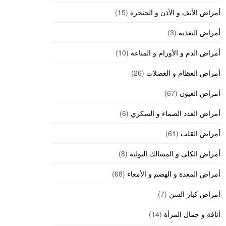
أمراض الأنف و الأذن و الحنجرة
(15)
أمراض التغذية
(3)
أمراض الدم و الأورام و المناعة
(10)
أمراض العظام و العضلات
(26)
أمراض العيون
(67)
أمراض الغدد الصماء و السكري
(6)
أمراض القلب
(61)
أمراض الكلى و المسالك البولية
(8)
أمراض المعدة و الهضم و الأمعاء
(68)
أمراض كبار السن
(7)
أناقة و جمال المرأة
(14)