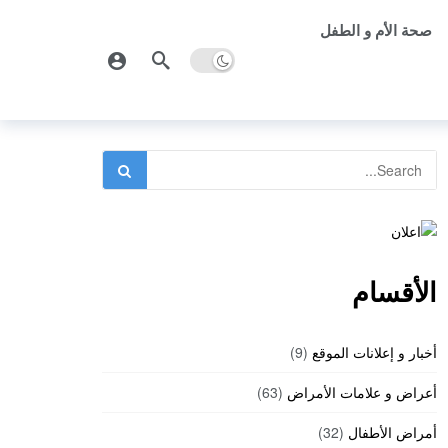
صحة الأم و الطفل
الأقسام
أخبار و إعلانات الموقع
(9)
أعراض و علامات الأمراض
(63)
أمراض الأطفال
(32)