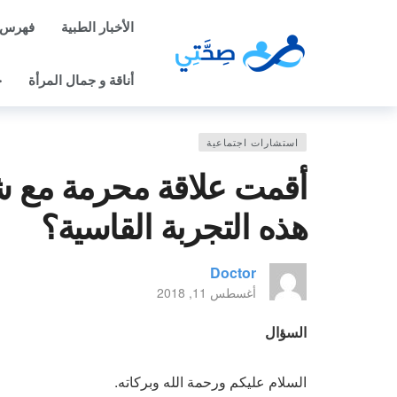
الأخبار الطبية
فهرس 
أناقة و جمال المرأة
ح
استشارات اجتماعية
أقمت علاقة محرمة مع 
هذه التجربة القاسية؟
Doctor
أغسطس 11, 2018
السؤال
السلام عليكم ورحمة الله وبركاته.