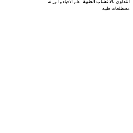
التداوي بالأعشاب الطبية
علم الأحياء و الوراثة
مصطلحات طبية