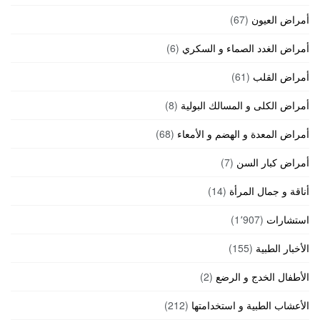
أمراض العيون
(67)
أمراض الغدد الصماء و السكري
(6)
أمراض القلب
(61)
أمراض الكلى و المسالك البولية
(8)
أمراض المعدة و الهضم و الأمعاء
(68)
أمراض كبار السن
(7)
أناقة و جمال المرأة
(14)
استشارات
(1٬907)
الأخبار الطبية
(155)
الأطفال الخدج و الرضع
(2)
الأعشاب الطبية و استخدامتها
(212)