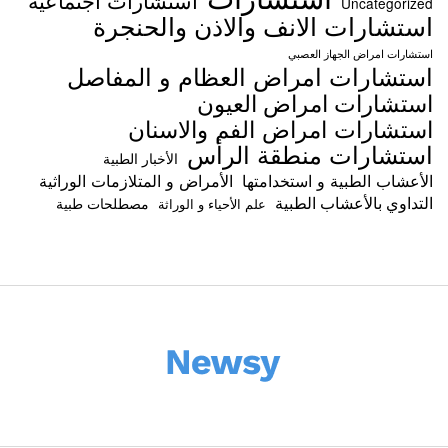
Uncategorized
استشارات الانف والاذن والحنجرة
استشارات امراض الجهاز العصبي
استشارات امراض العظام و المفاصل
استشارات امراض العيون
استشارات امراض الفم والاسنان
استشارات منطقة الرأس
الأخبار الطبية
الأعشاب الطبية و استخدامتها
الأمراض و المتلازمات الوراثية
التداوي بالأعشاب الطبية
مصطلحات طبية
علم الأحياء و الوراثة