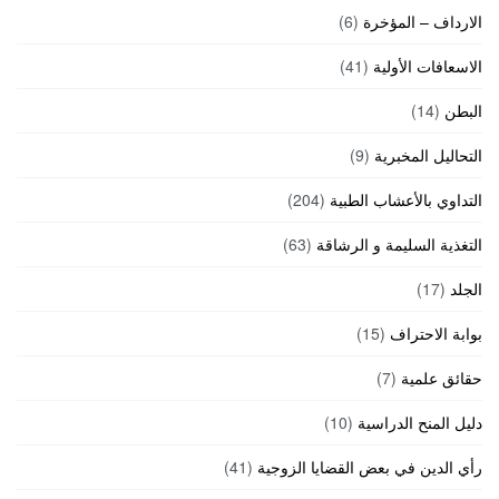
الارداف – المؤخرة
(6)
الاسعافات الأولية
(41)
البطن
(14)
التحاليل المخبرية
(9)
التداوي بالأعشاب الطبية
(204)
التغذية السليمة و الرشاقة
(63)
الجلد
(17)
بوابة الاحتراف
(15)
حقائق علمية
(7)
دليل المنح الدراسية
(10)
رأي الدين في بعض القضايا الزوجية
(41)