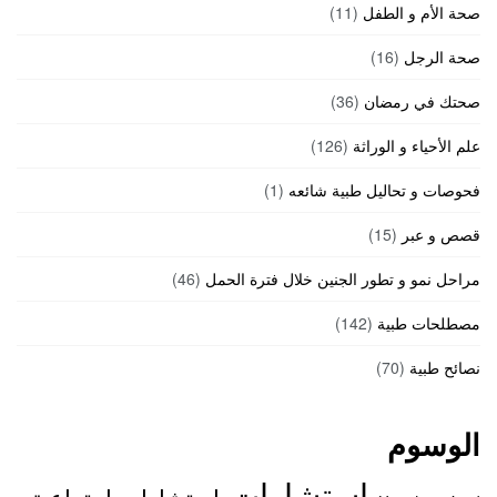
صحة الأم و الطفل
(11)
صحة الرجل
(16)
صحتك في رمضان
(36)
علم الأحياء و الوراثة
(126)
فحوصات و تحاليل طبية شائعه
(1)
قصص و عبر
(15)
مراحل نمو و تطور الجنين خلال فترة الحمل
(46)
مصطلحات طبية
(142)
نصائح طبية
(70)
الوسوم
استشارات
استشارات اجتماعية