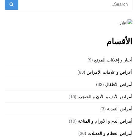
الأقسام
أخبار و إعلانات الموقع
(9)
أعراض و علامات الأمراض
(63)
أمراض الأطفال
(32)
أمراض الأنف و الأذن و الحنجرة
(15)
أمراض التغذية
(3)
أمراض الدم و الأورام و المناعة
(10)
أمراض العظام و العضلات
(26)