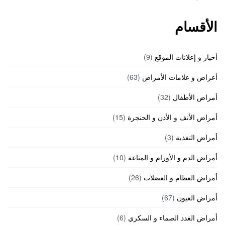
الأقسام
أخبار و إعلانات الموقع
(9)
أعراض و علامات الأمراض
(63)
أمراض الأطفال
(32)
أمراض الأنف و الأذن و الحنجرة
(15)
أمراض التغذية
(3)
أمراض الدم و الأورام و المناعة
(10)
أمراض العظام و العضلات
(26)
أمراض العيون
(67)
أمراض الغدد الصماء و السكري
(6)