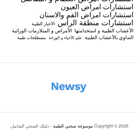
استشارات امراض العيون
استشارات امراض الفم والاسنان
استشارات منطقة الرأس
الأخبار الطبية
الأعشاب الطبية و استخدامتها
الأمراض و المتلازمات الوراثية
التداوي بالأعشاب الطبية
مصطلحات طبية
علم الأحياء و الوراثة
Copyright © 2026
موسوعة صحتي الطبية
- دليلك الصحي الشامل.