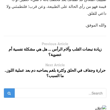
قيمة فهو من رأى الحالة على الطبيعة، وعن قرب؛ فلتطمئني ولا
داعي للقلق.
والله الموفق.
Previous Article
زيادة نبضات القلب وآلام الرأس ... هل هي مشكلة نفسية أم
عضوية؟
Next Article
حرارة وجفاف في الحلق وكثرة بلغم يصاحبه دم بعد عملية اللوز..
ما السبب؟