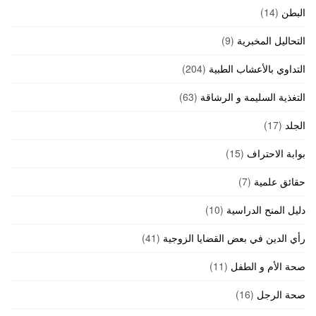
البطن
(14)
التحاليل المخبرية
(9)
التداوي بالأعشاب الطبية
(204)
التغذية السليمة و الرشاقة
(63)
الجلد
(17)
بوابة الاحتراف
(15)
حقائق علمية
(7)
دليل المنح الدراسية
(10)
رأي الدين في بعض القضايا الزوجية
(41)
صحة الأم و الطفل
(11)
صحة الرجل
(16)