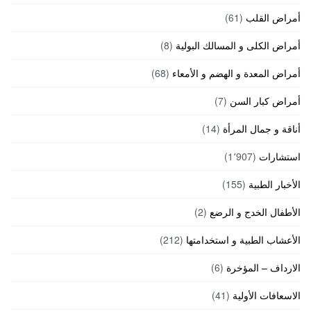
أمراض القلب
(61)
أمراض الكلى و المسالك البولية
(8)
أمراض المعدة و الهضم و الأمعاء
(68)
أمراض كبار السن
(7)
أناقة و جمال المرأة
(14)
استشارات
(1٬907)
الأخبار الطبية
(155)
الأطفال الخدج و الرضع
(2)
الأعشاب الطبية و استخدامتها
(212)
الارداف – المؤخرة
(6)
الاسعافات الأولية
(41)