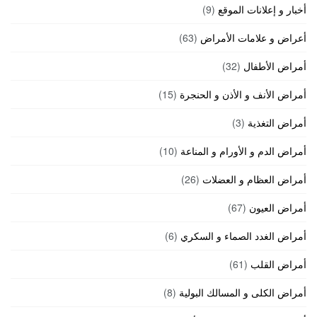
أخبار و إعلانات الموقع
(9)
أعراض و علامات الأمراض
(63)
أمراض الأطفال
(32)
أمراض الأنف و الأذن و الحنجرة
(15)
أمراض التغذية
(3)
أمراض الدم و الأورام و المناعة
(10)
أمراض العظام و العضلات
(26)
أمراض العيون
(67)
أمراض الغدد الصماء و السكري
(6)
أمراض القلب
(61)
أمراض الكلى و المسالك البولية
(8)