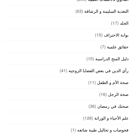
التغذية السليمة و الرشاقة
(63)
الجلد
(17)
بوابة الاحتراف
(15)
حقائق علمية
(7)
دليل المنح الدراسية
(10)
رأي الدين في بعض القضايا الزوجية
(41)
صحة الأم و الطفل
(11)
صحة الرجل
(16)
صحتك في رمضان
(36)
علم الأحياء و الوراثة
(126)
فحوصات و تحاليل طبية شائعه
(1)