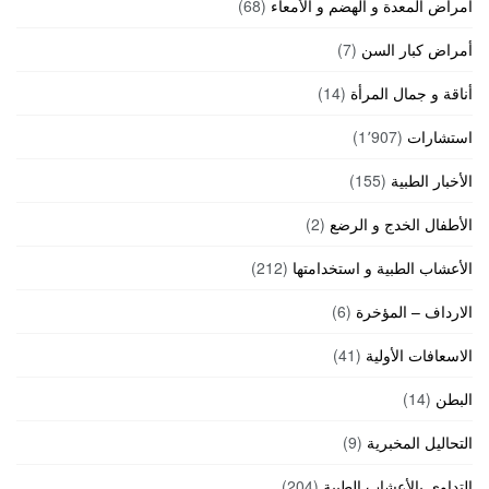
أمراض المعدة و الهضم و الأمعاء
(68)
أمراض كبار السن
(7)
أناقة و جمال المرأة
(14)
استشارات
(1٬907)
الأخبار الطبية
(155)
الأطفال الخدج و الرضع
(2)
الأعشاب الطبية و استخدامتها
(212)
الارداف – المؤخرة
(6)
الاسعافات الأولية
(41)
البطن
(14)
التحاليل المخبرية
(9)
التداوي بالأعشاب الطبية
(204)