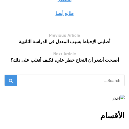
طالع أيضا
Previous Article
أصابني الإحباط بسبب المعدل في الدراسة الثانوية
Next Article
أصبحت أشعر أن النجاح خطر علي، فكيف أتغلب على ذلك؟
الأقسام