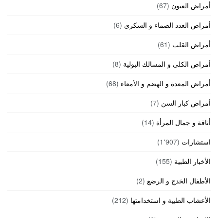
أمراض العيون
(67)
أمراض الغدد الصماء و السكري
(6)
أمراض القلب
(61)
أمراض الكلى و المسالك البولية
(8)
أمراض المعدة و الهضم و الأمعاء
(68)
أمراض كبار السن
(7)
أناقة و جمال المرأة
(14)
استشارات
(1٬907)
الأخبار الطبية
(155)
الأطفال الخدج و الرضع
(2)
الأعشاب الطبية و استخدامتها
(212)