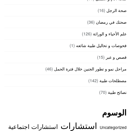
صحة الرجل
(16)
صحتك في رمضان
(36)
علم الأحياء و الوراثة
(126)
فحوصات و تحاليل طبية شائعه
(1)
قصص و عبر
(15)
مراحل نمو و تطور الجنين خلال فترة الحمل
(46)
مصطلحات طبية
(142)
نصائح طبية
(70)
الوسوم
استشارات
استشارات اجتماعية
Uncategorized