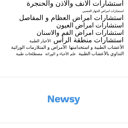
استشارات الانف والاذن والحنجرة
استشارات امراض الجهاز العصبي
استشارات امراض العظام و المفاصل
استشارات امراض العيون
استشارات امراض الفم والاسنان
استشارات منطقة الرأس
الأخبار الطبية
الأعشاب الطبية و استخدامتها
الأمراض و المتلازمات الوراثية
التداوي بالأعشاب الطبية
مصطلحات طبية
علم الأحياء و الوراثة