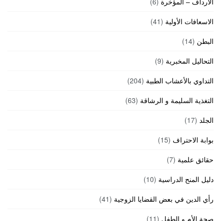
الارداف – المؤخرة
(6)
الاسعافات الأولية
(41)
البطن
(14)
التحاليل المخبرية
(9)
التداوي بالأعشاب الطبية
(204)
التغذية السليمة و الرشاقة
(63)
الجلد
(17)
بوابة الاحتراف
(15)
حقائق علمية
(7)
دليل المنح الدراسية
(10)
رأي الدين في بعض القضايا الزوجية
(41)
صحة الأم و الطفل
(11)