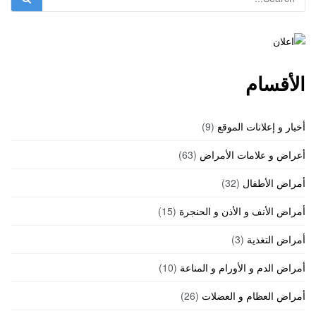
الأقسام
أخبار و إعلانات الموقع
(9)
أعراض و علامات الأمراض
(63)
أمراض الأطفال
(32)
أمراض الأنف و الأذن و الحنجرة
(15)
أمراض التغذية
(3)
أمراض الدم و الأورام و المناعة
(10)
أمراض العظام و العضلات
(26)