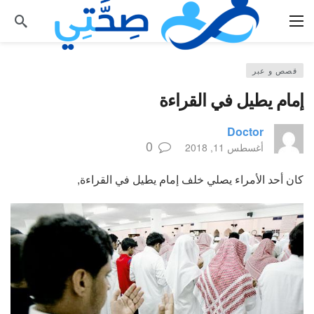
قصص و عبر
إمام يطيل في القراءة
Doctor
0
أغسطس 11, 2018
كان أحد الأمراء يصلي خلف إمام يطيل في القراءة,