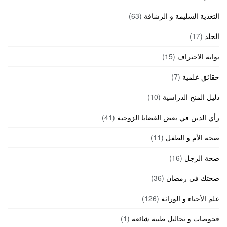
التغذية السليمة و الرشاقة
(63)
الجلد
(17)
بوابة الاحتراف
(15)
حقائق علمية
(7)
دليل المنح الدراسية
(10)
رأي الدين في بعض القضايا الزوجية
(41)
صحة الأم و الطفل
(11)
صحة الرجل
(16)
صحتك في رمضان
(36)
علم الأحياء و الوراثة
(126)
فحوصات و تحاليل طبية شائعه
(1)