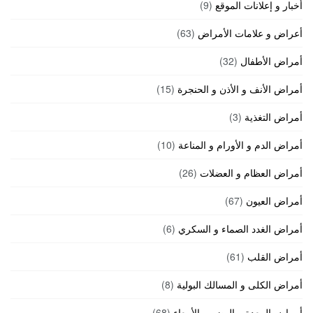
أخبار و إعلانات الموقع
(9)
أعراض و علامات الأمراض
(63)
أمراض الأطفال
(32)
أمراض الأنف و الأذن و الحنجرة
(15)
أمراض التغذية
(3)
أمراض الدم و الأورام و المناعة
(10)
أمراض العظام و العضلات
(26)
أمراض العيون
(67)
أمراض الغدد الصماء و السكري
(6)
أمراض القلب
(61)
أمراض الكلى و المسالك البولية
(8)
أمراض المعدة و الهضم و الأمعاء
(68)