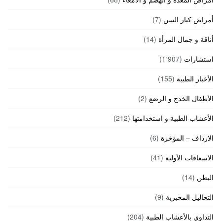
أمراض كبار السن
(7)
أناقة و جمال المرأة
(14)
استشارات
(1٬907)
الأخبار الطبية
(155)
الأطفال الخدج و الرضع
(2)
الأعشاب الطبية و استخدامتها
(212)
الارداف – المؤخرة
(6)
الاسعافات الأولية
(41)
البطن
(14)
التحاليل المخبرية
(9)
التداوي بالأعشاب الطبية
(204)