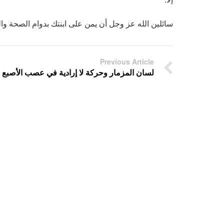
سائلين الله عز وجل أن يمن على ابنتك بدوام الصحة وال
Previous Article
لسان المزمار وحركة لا إرادية في عصب الأصبع