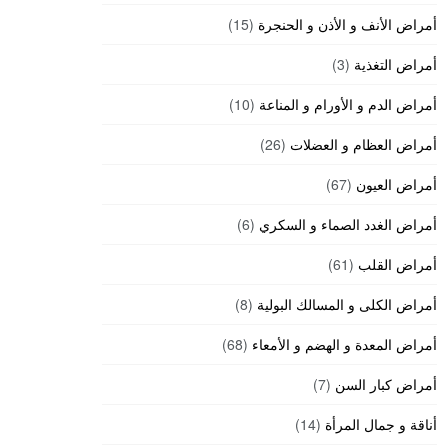
أمراض الأنف و الأذن و الحنجرة
(15)
أمراض التغذية
(3)
أمراض الدم و الأورام و المناعة
(10)
أمراض العظام و العضلات
(26)
أمراض العيون
(67)
أمراض الغدد الصماء و السكري
(6)
أمراض القلب
(61)
أمراض الكلى و المسالك البولية
(8)
أمراض المعدة و الهضم و الأمعاء
(68)
أمراض كبار السن
(7)
أناقة و جمال المرأة
(14)