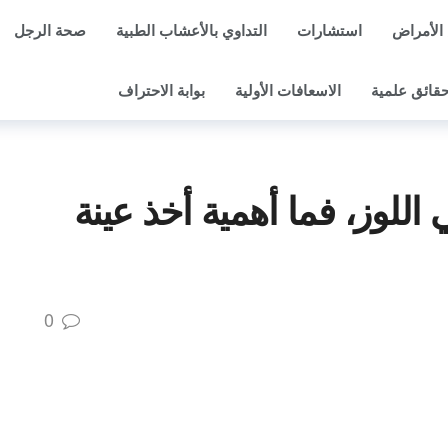
الأمراض
استشارات
التداوي بالأعشاب الطبية
صحة الرجل
قائق علمية
الاسعافات الأولية
بوابة الاحتراف
للوز، فما أهمية أخذ عينة
0