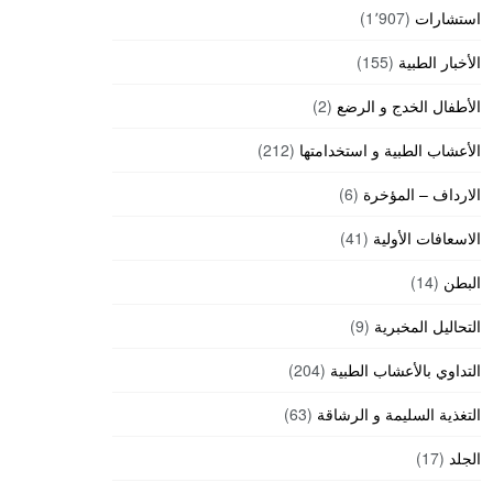
استشارات
(1٬907)
الأخبار الطبية
(155)
الأطفال الخدج و الرضع
(2)
الأعشاب الطبية و استخدامتها
(212)
الارداف – المؤخرة
(6)
الاسعافات الأولية
(41)
البطن
(14)
التحاليل المخبرية
(9)
التداوي بالأعشاب الطبية
(204)
التغذية السليمة و الرشاقة
(63)
الجلد
(17)