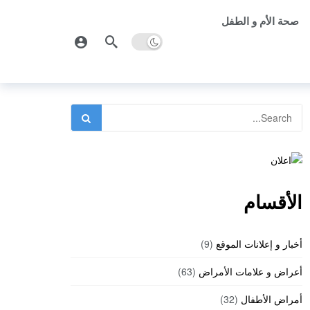
صحة الأم و الطفل
الأقسام
أخبار و إعلانات الموقع
(9)
أعراض و علامات الأمراض
(63)
أمراض الأطفال
(32)