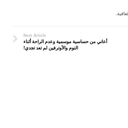
عافية.
Next Article
أعاني من حساسية موسمية وعدم الراحة أثناء
النوم والأوترفين لم تعد تجدي!