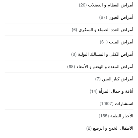
أمراض العظام و العضلات
(26)
أمراض العيون
(67)
أمراض الغدد الصماء و السكري
(6)
أمراض القلب
(61)
أمراض الكلى و المسالك البولية
(8)
أمراض المعدة و الهضم و الأمعاء
(68)
أمراض كبار السن
(7)
أناقة و جمال المرأة
(14)
استشارات
(1٬907)
الأخبار الطبية
(155)
الأطفال الخدج و الرضع
(2)