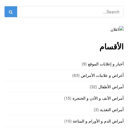
الأقسام
أخبار و إعلانات الموقع
(9)
أعراض و علامات الأمراض
(63)
أمراض الأطفال
(32)
أمراض الأنف و الأذن و الحنجرة
(15)
أمراض التغذية
(3)
أمراض الدم و الأورام و المناعة
(10)