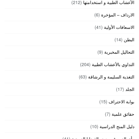
الأعشاب الطبية و استخدامتها
(212)
الارداف – المؤخرة
(6)
الاسعافات الأولية
(41)
البطن
(14)
التحاليل المخبرية
(9)
التداوي بالأعشاب الطبية
(204)
التغذية السليمة و الرشاقة
(63)
الجلد
(17)
بوابة الاحتراف
(15)
حقائق علمية
(7)
دليل المنح الدراسية
(10)
رأي الدين في بعض القضايا الزوجية
(41)