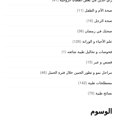
صحة الأم و الطفل
(11)
صحة الرجل
(16)
صحتك في رمضان
(36)
علم الأحياء و الوراثة
(126)
فحوصات و تحاليل طبية شائعه
(1)
قصص و عبر
(15)
مراحل نمو و تطور الجنين خلال فترة الحمل
(46)
مصطلحات طبية
(142)
نصائح طبية
(70)
الوسوم