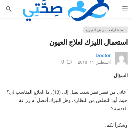
استشارات امراض العيون
استعمال الليزك لعلاج العيون
Doctor
0
أغسطس 11, 2018
السؤال
أعاني من قصر نظر شديد يصل إلى (13)، ما العلاج المناسب لي؟
حيث أود التخلص من النظارة، وهل الليزك أفضل أم زراعة
العدسة؟
وشكراً لكم.