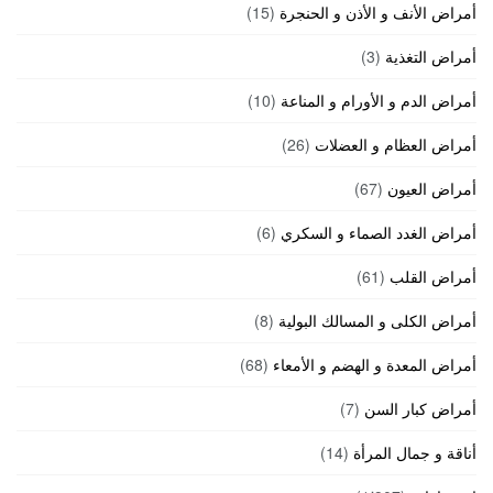
أمراض الأنف و الأذن و الحنجرة
(15)
أمراض التغذية
(3)
أمراض الدم و الأورام و المناعة
(10)
أمراض العظام و العضلات
(26)
أمراض العيون
(67)
أمراض الغدد الصماء و السكري
(6)
أمراض القلب
(61)
أمراض الكلى و المسالك البولية
(8)
أمراض المعدة و الهضم و الأمعاء
(68)
أمراض كبار السن
(7)
أناقة و جمال المرأة
(14)