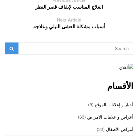
Previous Article
العلاج المناسب لإيقاف قصر النظر
Next Article
أسباب مشكلة العشى الليلي وعلاجه
الأقسام
أخبار و إعلانات الموقع
(9)
أعراض و علامات الأمراض
(63)
أمراض الأطفال
(32)