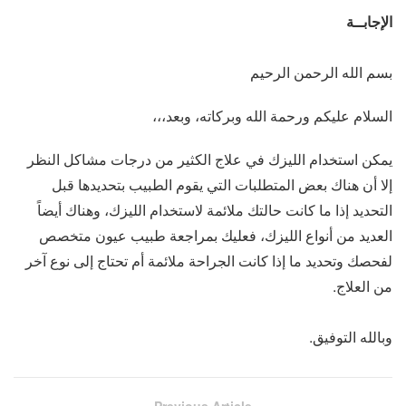
الإجابــة
بسم الله الرحمن الرحيم
السلام عليكم ورحمة الله وبركاته، وبعد،،،
يمكن استخدام الليزك في علاج الكثير من درجات مشاكل النظر
إلا أن هناك بعض المتطلبات التي يقوم الطبيب بتحديدها قبل
التحديد إذا ما كانت حالتك ملائمة لاستخدام الليزك، وهناك أيضاً
العديد من أنواع الليزك، فعليك بمراجعة طبيب عيون متخصص
لفحصك وتحديد ما إذا كانت الجراحة ملائمة أم تحتاج إلى نوع آخر
من العلاج.
وبالله التوفيق.