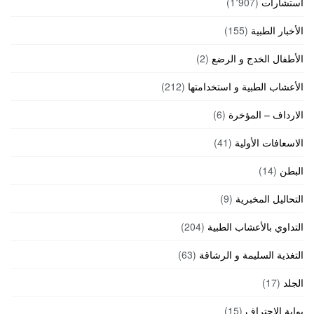
استشارات
(1٬907)
الأخبار الطبية
(155)
الأطفال الخدج و الرضع
(2)
الأعشاب الطبية و استخدامتها
(212)
الارداف – المؤخرة
(6)
الاسعافات الأولية
(41)
البطن
(14)
التحاليل المخبرية
(9)
التداوي بالأعشاب الطبية
(204)
التغذية السليمة و الرشاقة
(63)
الجلد
(17)
بوابة الاحتراف
(15)