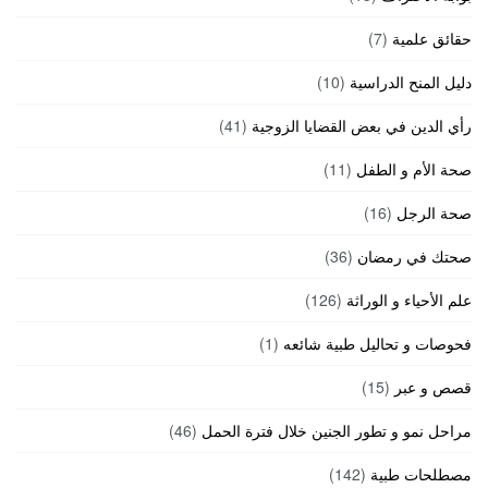
حقائق علمية
(7)
دليل المنح الدراسية
(10)
رأي الدين في بعض القضايا الزوجية
(41)
صحة الأم و الطفل
(11)
صحة الرجل
(16)
صحتك في رمضان
(36)
علم الأحياء و الوراثة
(126)
فحوصات و تحاليل طبية شائعه
(1)
قصص و عبر
(15)
مراحل نمو و تطور الجنين خلال فترة الحمل
(46)
مصطلحات طبية
(142)