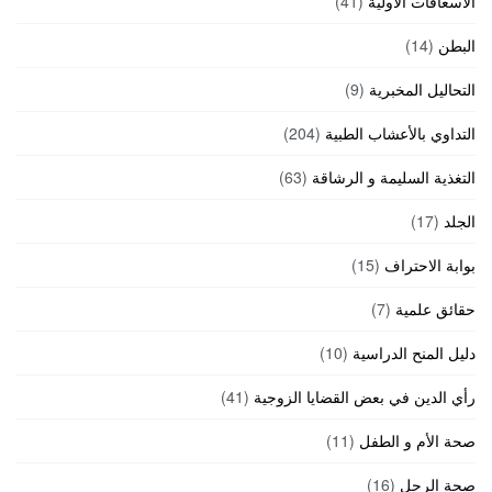
الاسعافات الأولية
(41)
البطن
(14)
التحاليل المخبرية
(9)
التداوي بالأعشاب الطبية
(204)
التغذية السليمة و الرشاقة
(63)
الجلد
(17)
بوابة الاحتراف
(15)
حقائق علمية
(7)
دليل المنح الدراسية
(10)
رأي الدين في بعض القضايا الزوجية
(41)
صحة الأم و الطفل
(11)
صحة الرجل
(16)