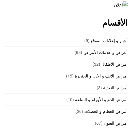
الأقسام
أخبار و إعلانات الموقع
(9)
أعراض و علامات الأمراض
(63)
أمراض الأطفال
(32)
أمراض الأنف و الأذن و الحنجرة
(15)
أمراض التغذية
(3)
أمراض الدم و الأورام و المناعة
(10)
أمراض العظام و العضلات
(26)
أمراض العيون
(67)