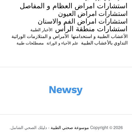
استشارات امراض العظام و المفاصل
استشارات امراض العيون
استشارات امراض الفم والاسنان
استشارات منطقة الرأس
الأخبار الطبية
الأعشاب الطبية و استخدامتها
الأمراض و المتلازمات الوراثية
التداوي بالأعشاب الطبية
مصطلحات طبية
علم الأحياء و الوراثة
Copyright © 2026
موسوعة صحتي الطبية
- دليلك الصحي الشامل.