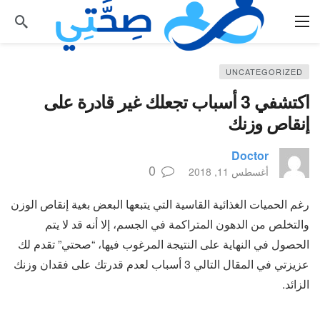
UNCATEGORIZED
اكتشفي 3 أسباب تجعلك غير قادرة على
إنقاص وزنك
Doctor
0
أغسطس 11, 2018
رغم الحميات الغذائية القاسية التي يتبعها البعض بغية إنقاص الوزن
والتخلص من الدهون المتراكمة في الجسم، إلا أنه قد لا يتم
الحصول في النهاية على النتيجة المرغوب فيها، “صحتي” تقدم لك
عزيزتي في المقال التالي 3 أسباب لعدم قدرتك على فقدان وزنك
الزائد.