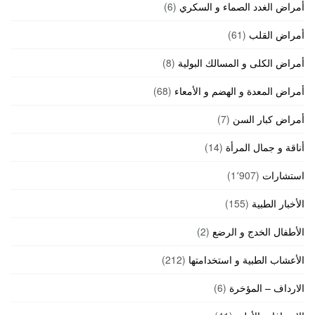
أمراض الغدد الصماء و السكري
(6)
أمراض القلب
(61)
أمراض الكلى و المسالك البولية
(8)
أمراض المعدة و الهضم و الأمعاء
(68)
أمراض كبار السن
(7)
أناقة و جمال المرأة
(14)
استشارات
(1٬907)
الأخبار الطبية
(155)
الأطفال الخدج و الرضع
(2)
الأعشاب الطبية و استخدامتها
(212)
الارداف – المؤخرة
(6)