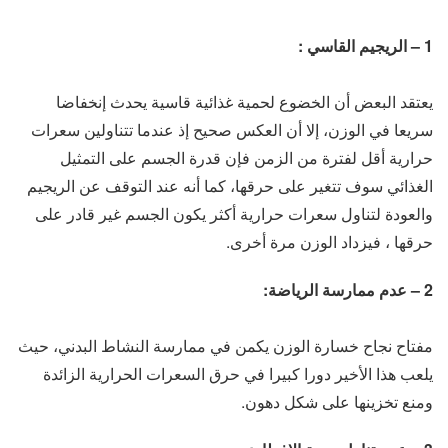
1 – الريجيم القاسي :
يعتقد البعض أن الخضوع لحمية غذائية قاسية يحدث إنخفاضا
سريعا في الوزن، إلا أن العكس صحيح إذ عندما تتناولين سعرات
حرارية أقل لفترة من الزمن فإن قدرة الجسم على التمثيل
الغذائي سوف تتغير على حرقها، كما أنه عند التوقف عن الريجيم
والعودة لتناول سعرات حرارية أكثر يكون الجسم غير قادر على
حرقها ، فيزداد الوزن مرة أخرى.
2 – عدم ممارسة الرياضة:
مفتاح نجاح خسارة الوزن يكمن في ممارسة النشاط البدني، حيث
يلعب هذا الأخير دورا كبيرا في حرق السعرات الحرارية الزائدة
ومنع تخزينها على شكل دهون.