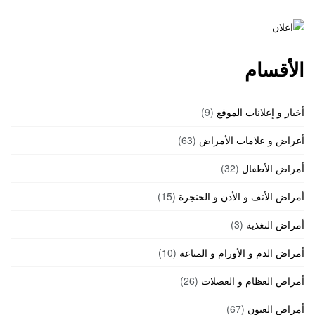
الأقسام
أخبار و إعلانات الموقع
(9)
أعراض و علامات الأمراض
(63)
أمراض الأطفال
(32)
أمراض الأنف و الأذن و الحنجرة
(15)
أمراض التغذية
(3)
أمراض الدم و الأورام و المناعة
(10)
أمراض العظام و العضلات
(26)
أمراض العيون
(67)