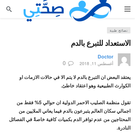
نصائح طبية
الاستعداد للتبرع بالدم
Doctor
0
أغسطس 11, 2018
يعتقد البعض ان التبرع بالدم لا يتم الا في حالات الازمات او
الكوارث الطبيعية وهو اعتقاد خاطئ.
تقول منظمة الصليب الاحمر الدولية ان حوالي 5% فقط من
اجمالي سكان العالم يتبرعون بالدم فيما يعاني الملايين من
المحتاجين من عدم توافر الدم بكميات كافية خاصةً في الفصائل
النادرة.