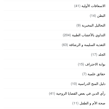
الاسعافات الأولية
(41)
البطن
(14)
التحاليل المخبرية
(9)
التداوي بالأعشاب الطبية
(204)
التغذية السليمة و الرشاقة
(63)
الجلد
(17)
بوابة الاحتراف
(15)
حقائق علمية
(7)
دليل المنح الدراسية
(10)
رأي الدين في بعض القضايا الزوجية
(41)
صحة الأم و الطفل
(11)