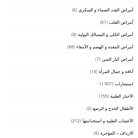
أمراض الغدد الصماء و السكري
(6)
أمراض القلب
(61)
أمراض الكلى و المسالك البولية
(8)
أمراض المعدة و الهضم و الأمعاء
(68)
أمراض كبار السن
(7)
أناقة و جمال المرأة
(14)
استشارات
(1٬907)
الأخبار الطبية
(155)
الأطفال الخدج و الرضع
(2)
الأعشاب الطبية و استخدامتها
(212)
الارداف – المؤخرة
(6)