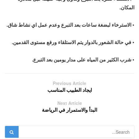
المكان.
• الاسترخاء لبضغة ساعات بعد التبرع وعدم عمل اي نشاط شاق.
• في حالة الشعور بالدوار يتم الاستلقاء ورفع مستوى القدمين.
• شرب الكثير من المياه على مدار يومين بعد التبرع.
Previous Article
ايجاد الطبيب المناسب
Next Article
البدأ والاستمرار في الرياضة