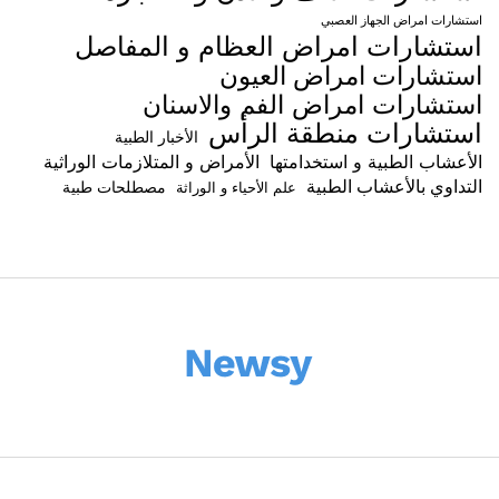
استشارات امراض الجهاز العصبي
استشارات امراض العظام و المفاصل
استشارات امراض العيون
استشارات امراض الفم والاسنان
استشارات منطقة الرأس
الأخبار الطبية
الأعشاب الطبية و استخدامتها
الأمراض و المتلازمات الوراثية
التداوي بالأعشاب الطبية
مصطلحات طبية
علم الأحياء و الوراثة