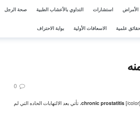
الأمراض
استشارات
التداوي بالأعشاب الطبية
صحة الرجل
قائق علمية
الاسعافات الأولية
بوابة الاحتراف
نه
0
[/color]، تأتي بعد الالتهابات الحاده التي لم