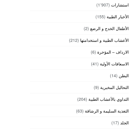
استشارات
(1٬907)
الأخبار الطبية
(155)
الأطفال الخدج و الرضع
(2)
الأعشاب الطبية و استخدامتها
(212)
الارداف – المؤخرة
(6)
الاسعافات الأولية
(41)
البطن
(14)
التحاليل المخبرية
(9)
التداوي بالأعشاب الطبية
(204)
التغذية السليمة و الرشاقة
(63)
الجلد
(17)