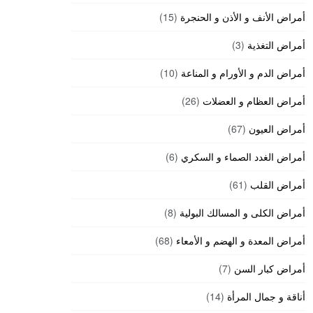
أمراض الأنف و الأذن و الحنجرة
(15)
أمراض التغذية
(3)
أمراض الدم و الأورام و المناعة
(10)
أمراض العظام و العضلات
(26)
أمراض العيون
(67)
أمراض الغدد الصماء و السكري
(6)
أمراض القلب
(61)
أمراض الكلى و المسالك البولية
(8)
أمراض المعدة و الهضم و الأمعاء
(68)
أمراض كبار السن
(7)
أناقة و جمال المرأة
(14)