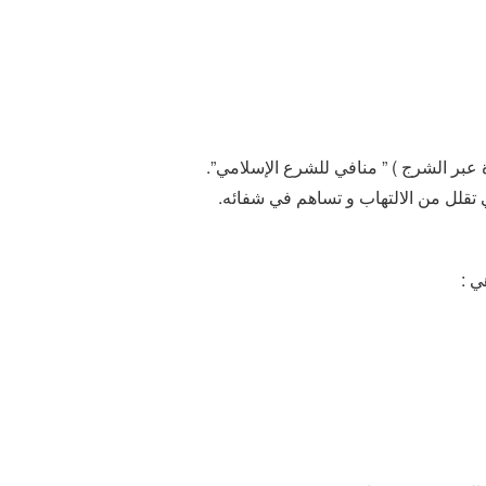
 عبر الشرج ) ” منافي للشرع الإسلامي”.
تي تقلل من الالتهاب و تساهم في شفائه.
ي :