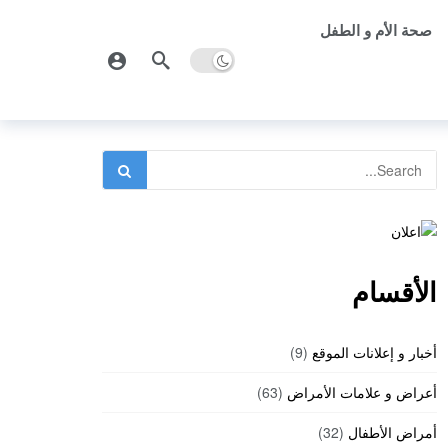
صحة الأم و الطفل
الأقسام
أخبار و إعلانات الموقع
(9)
أعراض و علامات الأمراض
(63)
أمراض الأطفال
(32)