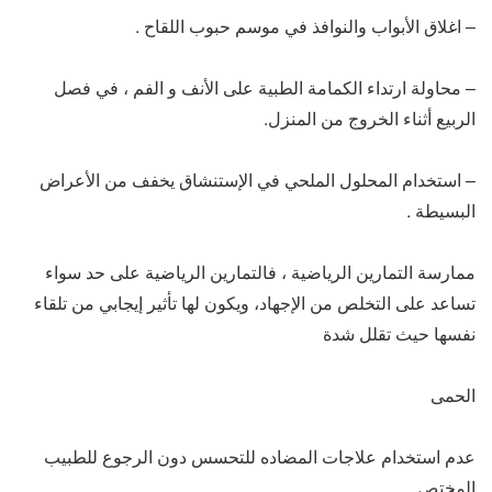
– اغلاق الأبواب والنوافذ في موسم حبوب اللقاح .
– محاولة ارتداء الكمامة الطبية على الأنف و الفم ، في فصل
الربيع أثناء الخروج من المنزل.
– استخدام المحلول الملحي في الإستنشاق يخفف من الأعراض
البسيطة .
ممارسة التمارين الرياضية ، فالتمارين الرياضية على حد سواء
تساعد على التخلص من الإجهاد، ويكون لها تأثير إيجابي من تلقاء
نفسها حيث تقلل شدة
الحمى
عدم استخدام علاجات المضاده للتحسس دون الرجوع للطبيب
المختص