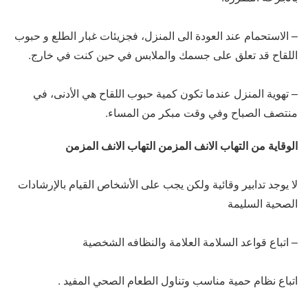
– الاستحمام عند العودة الى المنزل، فجزيئات غبار الطلع و حبوب
اللقاح قد تعلق على جسمك والملابس في حين كنت في خارج.
– تهوية المنزل عندما تكون كمية حبوب اللقاح هي الأدنى، في
منتصف الصباح وفي وقت مبكر من المساء.
الوقاية من التهاب الانف المزمن التهاب الانف المزمن
لا يوجد تدابير وقائية ولكن يجب على الأشخاص القيام بالإرشادات
الصحية السليمة
– اتباع قواعد السلامة العلامة والنظافه الشخصية
اتباع نظام حمية مناسب وتناول الطعام الصحي المفيد .