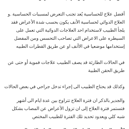
أفضل علاج للحساسية يُعد تجنب التعرض لمسببات الحساسية .و
العلاج الدوائي لحساسية الأنف يكون بحسب شدة الأعراض فقد
يلجأ الطبيب لاستخدام احد العلاجات الدوائية التي تعمل على
السيطره على الاعراض التي تصاحب التحسس ومن المفضل
إستخدامها موضعيا في الاأنف او عن طريق القطرات الطبيه
في الحالات الطارئة قد يصف الطبيب علاجات فموية أو حتى عن
طريق الحقن الطبية
وكذلك قد يحتاج الطبيب الى إجراء تدخل جراحي في بعض الحالات
والجدير بالذكر ان فترة العلاج تتراوح بين عدة ايام الى أشهر
فتستمر فترة العلاج إلى ان تزول الأعراض عن المصاب بشكل
شبه كلي ويعدود تحديد تلك الفترة للطبيب المختص