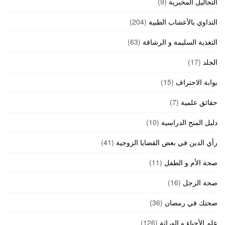
التحاليل المخبرية
(9)
التداوي بالأعشاب الطبية
(204)
التغذية السليمة و الرشاقة
(63)
الجلد
(17)
بوابة الاحتراف
(15)
حقائق علمية
(7)
دليل المنح الدراسية
(10)
رأي الدين في بعض القضايا الزوجية
(41)
صحة الأم و الطفل
(11)
صحة الرجل
(16)
صحتك في رمضان
(36)
علم الأحياء و الوراثة
(126)