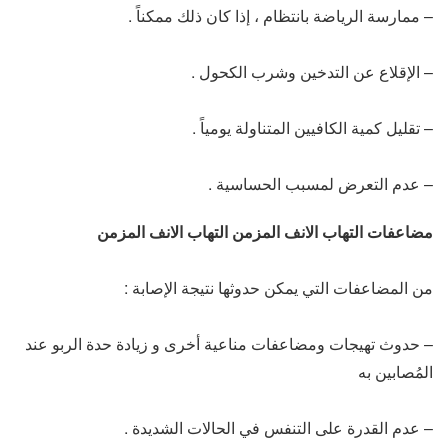
– ممارسة الرياضة بانتظام ، إذا كان ذلك ممكناً .
– الإقلاع عن التدخين وشرب الكحول .
– تقليل كمية الكافيين المتناولة يومياً .
– عدم التعرض لمسبب الحساسية .
مضاعفات التهاب الانف المزمن التهاب الانف المزمن
من المضاعفات التي يمكن حدوثها نتيجة الإصابة :
– حدوث تهيجات ومضاعفات مناعية أخرى و زيادة حدة الربو عند
المُصابين به
– عدم القدرة على التنفس في الحالات الشديدة .