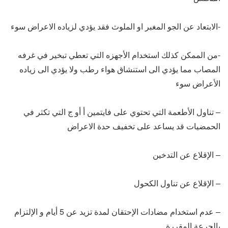
-الابتعاد عن الجو المغبر او الملوث فقد يؤدي لزياده الاعراض سوء
-من الممكن كذلك استخدام الأجهزه التي تعطي تبخير في غرفه
المصاب مما يؤدي الى استنشاق هواء رطب ولا يؤدي الى زياده
الأعراض سوء
– تناول الأطعمة التي تحتوي على فايتمين أ أو ج التي تكثر في
الحمضيات قد يساعد على تخفيف حدة الاعراض
– الإقلاع عن التدخين
– الإقلاع عن تناول الكحول
– عدم استخدام مضادات الإحتقان لمدة تزيد عن 5 أيام و الإلتزام
بالجرعة المقررة.