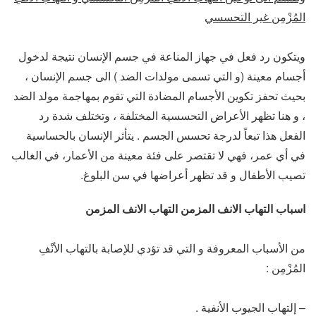
المُزْمِن غير التحسسي
ويتكون رد فعل في جهاز المناعة في جسم الإنسان نتيجة لدخول
أجسام معينة (و التي تسمى مولدات الضد ) الى جسم الإنسان ،
بحيث تحفز تكوين الأجسام المضادة التي تقوم بمهاجمة مولد الضد
، و هنا تظهر الأعراض التحسسية المختلفة ، وتختلف شدة رد
الفعل هذا تبعاً لدرجة تحسس الجسم . يتأثر الإنسان بالحساسية
في أي عمر، فهي لا تقتصر على فئة معينة من الأعمار، في الغالب
تصيب الأطفال و قد تظهر أعراضها في سن البلوغ.
اسباب التهاب الانف المزمن التهاب الانف المزمن
من الأسباب المعروفة و التي قد تؤدي للإصابة بالتهاب الأنْفِ
المُزْمِن :
– إلتهاب الجيوب الأنفية .