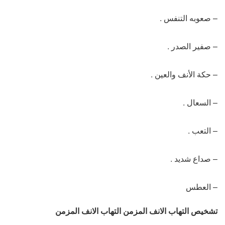
– صعوبه التنفس .
– صفير الصدر .
– حكة الأنف والعين .
– السعال .
– التعب .
– صداع شديد .
– العطس
تشخيص التهاب الانف المزمن التهاب الانف المزمن