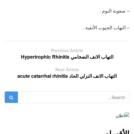
– صعوبة النوم .
– التهاب الجيوب الأنفية .
Previous Article
التهاب الانف الضخامي Hypertrophic Rhinitis
Next Article
التهاب الانف النزلي الحاد acute catarrhal rhinitis
الأقسام