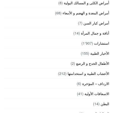
أمراض الكلى و المسالك البولية
(8)
أمراض المعدة و الهضم و الأمعاء
(68)
أمراض كبار السن
(7)
أناقة و جمال المرأة
(14)
استشارات
(1٬907)
الأخبار الطبية
(155)
الأطفال الخدج و الرضع
(2)
الأعشاب الطبية و استخدامتها
(212)
الارداف – المؤخرة
(6)
الاسعافات الأولية
(41)
البطن
(14)