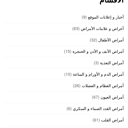
أخبار و إعلانات الموقع
(9)
أعراض و علامات الأمراض
(63)
أمراض الأطفال
(32)
أمراض الأنف و الأذن و الحنجرة
(15)
أمراض التغذية
(3)
أمراض الدم و الأورام و المناعة
(10)
أمراض العظام و العضلات
(26)
أمراض العيون
(67)
أمراض الغدد الصماء و السكري
(6)
أمراض القلب
(61)