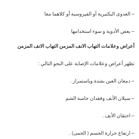
– العدوى البكتيرية أو الفيروسية أو كلاهما معا
– بعض الأدوية و سوء استخدامها
أعراض وعلامات التهاب الانف المزمن التهاب الانف المزمن
تظهر أعراض وعلامات الإصابة على النحو التالي :
– دمعان العين بشدة وباستمرار .
– سيلان الأنف وفقدان حاسة الشم
– احتقان الأنف .
– ارتفاع حرارة الجسم ( الحمى) .