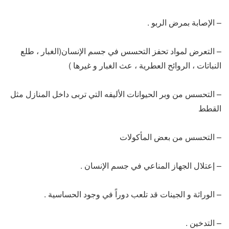
– الإصابة بمرض الربو .
– التعرض لمواد تحفز التحسس في جسم الإنسان(الغبار ، طلع
النباتات ، الروائح العطرية ، عث الغبار و غيرها )
– التحسس من وبر الحيوانات الأليفه التي تربى داخل المنازل مثل
القطط
– التحسس من بعض المأكولات
– إعتلال الجهاز المناعي في جسم الإنسان .
– الوراثة و الجينات قد تلعب دوراً في وجود الحساسية .
– التدخين .