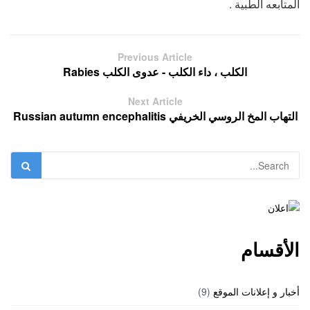
المتابعه الطبية .
Previous Article
الكلب ، داء الكلب - عدوى الكلب Rabies
Next Article
التهاب المخ الروسي الخريفي Russian autumn encephalitis
الأقسام
أخبار و إعلانات الموقع
(9)