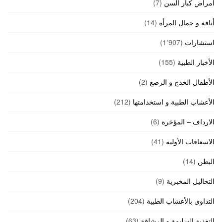
أمراض كبار السن
(7)
أناقة و جمال المرأة
(14)
استشارات
(1٬907)
الأخبار الطبية
(155)
الأطفال الخدج و الرضع
(2)
الأعشاب الطبية و استخدامتها
(212)
الارداف – المؤخرة
(6)
الاسعافات الأولية
(41)
البطن
(14)
التحاليل المخبرية
(9)
التداوي بالأعشاب الطبية
(204)
التغذية السليمة و الرشاقة
(63)