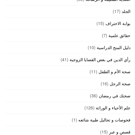
الجلد
(17)
بوابة الاحتراف
(15)
حقائق علمية
(7)
دليل المنح الدراسية
(10)
رأي الدين في بعض القضايا الزوجية
(41)
صحة الأم و الطفل
(11)
صحة الرجل
(16)
صحتك في رمضان
(36)
علم الأحياء و الوراثة
(126)
فحوصات و تحاليل طبية شائعه
(1)
قصص و عبر
(15)