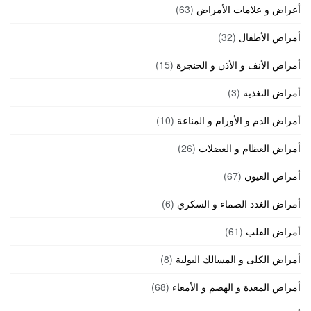
أعراض و علامات الأمراض
(63)
أمراض الأطفال
(32)
أمراض الأنف و الأذن و الحنجرة
(15)
أمراض التغذية
(3)
أمراض الدم و الأورام و المناعة
(10)
أمراض العظام و العضلات
(26)
أمراض العيون
(67)
أمراض الغدد الصماء و السكري
(6)
أمراض القلب
(61)
أمراض الكلى و المسالك البولية
(8)
أمراض المعدة و الهضم و الأمعاء
(68)