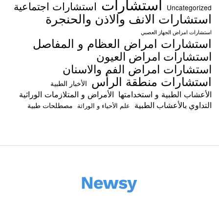
استشارات
استشارات اجتماعية
Uncategorized
استشارات الانف والاذن والحنجرة
استشارات امراض الجهاز العصبي
استشارات امراض العظام و المفاصل
استشارات امراض العيون
استشارات امراض الفم والاسنان
استشارات منطقة الرأس
الأخبار الطبية
الأعشاب الطبية و استخدامتها
الأمراض و المتلازمات الوراثية
التداوي بالأعشاب الطبية
مصطلحات طبية
علم الأحياء و الوراثة