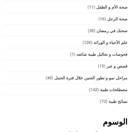
صحة الأم و الطفل
(11)
صحة الرجل
(16)
صحتك في رمضان
(36)
علم الأحياء و الوراثة
(126)
فحوصات و تحاليل طبية شائعه
(1)
قصص و عبر
(15)
مراحل نمو و تطور الجنين خلال فترة الحمل
(46)
مصطلحات طبية
(142)
نصائح طبية
(70)
الوسوم