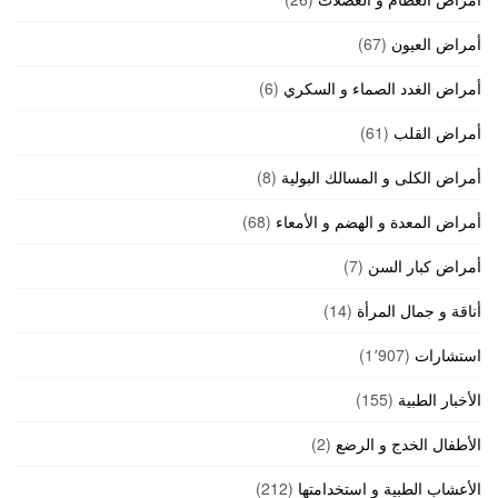
أمراض العيون
(67)
أمراض الغدد الصماء و السكري
(6)
أمراض القلب
(61)
أمراض الكلى و المسالك البولية
(8)
أمراض المعدة و الهضم و الأمعاء
(68)
أمراض كبار السن
(7)
أناقة و جمال المرأة
(14)
استشارات
(1٬907)
الأخبار الطبية
(155)
الأطفال الخدج و الرضع
(2)
الأعشاب الطبية و استخدامتها
(212)