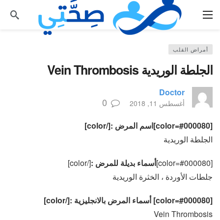
أمراض القلب
الجلطة الوريدية Vein Thrombosis
Doctor
0
أغسطس 11, 2018
[color=#000080]اسم المرض :[/color]
الجلطة الوريدية
[color=#000080]
أسماء بديلة للمرض :
[/color]
جلطات الأوردة ، الخثرة الوريدية
[color=#000080] أسماء المرض بالانجليزية :[/color]
Vein Thrombosis