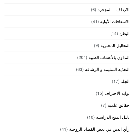
الارداف – المؤخرة
(6)
الاسعافات الأولية
(41)
البطن
(14)
التحاليل المخبرية
(9)
التداوي بالأعشاب الطبية
(204)
التغذية السليمة و الرشاقة
(63)
الجلد
(17)
بوابة الاحتراف
(15)
حقائق علمية
(7)
دليل المنح الدراسية
(10)
رأي الدين في بعض القضايا الزوجية
(41)