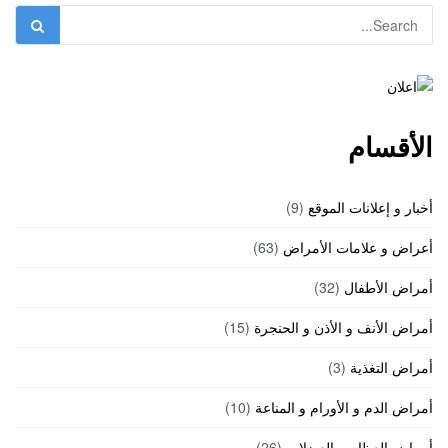
الأقسام
أخبار و إعلانات الموقع
(9)
أعراض و علامات الأمراض
(63)
أمراض الأطفال
(32)
أمراض الأنف و الأذن و الحنجرة
(15)
أمراض التغذية
(3)
أمراض الدم و الأورام و المناعة
(10)
أمراض العظام و العضلات
(26)