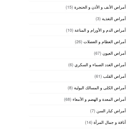
أمراض الأنف و الأذن و الحنجرة
(15)
أمراض التغذية
(3)
أمراض الدم و الأورام و المناعة
(10)
أمراض العظام و العضلات
(26)
أمراض العيون
(67)
أمراض الغدد الصماء و السكري
(6)
أمراض القلب
(61)
أمراض الكلى و المسالك البولية
(8)
أمراض المعدة و الهضم و الأمعاء
(68)
أمراض كبار السن
(7)
أناقة و جمال المرأة
(14)