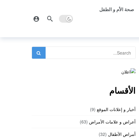
صحة الأم و الطفل
الأقسام
أخبار و إعلانات الموقع
(9)
أعراض و علامات الأمراض
(63)
أمراض الأطفال
(32)