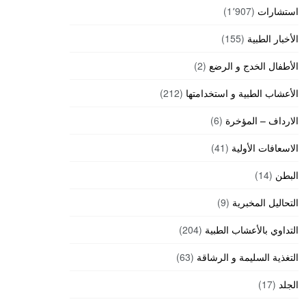
استشارات
(1٬907)
الأخبار الطبية
(155)
الأطفال الخدج و الرضع
(2)
الأعشاب الطبية و استخدامتها
(212)
الارداف – المؤخرة
(6)
الاسعافات الأولية
(41)
البطن
(14)
التحاليل المخبرية
(9)
التداوي بالأعشاب الطبية
(204)
التغذية السليمة و الرشاقة
(63)
الجلد
(17)