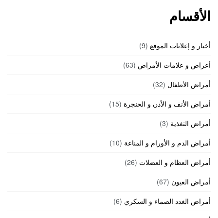
الأقسام
أخبار و إعلانات الموقع
(9)
أعراض و علامات الأمراض
(63)
أمراض الأطفال
(32)
أمراض الأنف و الأذن و الحنجرة
(15)
أمراض التغذية
(3)
أمراض الدم و الأورام و المناعة
(10)
أمراض العظام و العضلات
(26)
أمراض العيون
(67)
أمراض الغدد الصماء و السكري
(6)