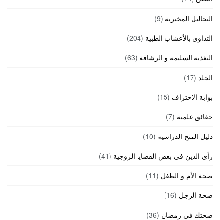
التحاليل المخبرية
(9)
التداوي بالأعشاب الطبية
(204)
التغذية السليمة و الرشاقة
(63)
الجلد
(17)
بوابة الاحتراف
(15)
حقائق علمية
(7)
دليل المنح الدراسية
(10)
رأي الدين في بعض القضايا الزوجية
(41)
صحة الأم و الطفل
(11)
صحة الرجل
(16)
صحتك في رمضان
(36)