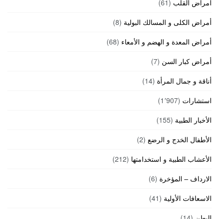
أمراض القلب
(61)
أمراض الكلى و المسالك البولية
(8)
أمراض المعدة و الهضم و الأمعاء
(68)
أمراض كبار السن
(7)
أناقة و جمال المرأة
(14)
استشارات
(1٬907)
الأخبار الطبية
(155)
الأطفال الخدج و الرضع
(2)
الأعشاب الطبية و استخدامتها
(212)
الارداف – المؤخرة
(6)
الاسعافات الأولية
(41)
البطن
(14)