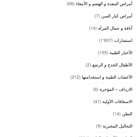
أمراض المعدة و الهضم و الأمعاء
(68)
أمراض كبار السن
(7)
أناقة و جمال المرأة
(14)
استشارات
(1٬907)
الأخبار الطبية
(155)
الأطفال الخدج و الرضع
(2)
الأعشاب الطبية و استخدامتها
(212)
الارداف – المؤخرة
(6)
الاسعافات الأولية
(41)
البطن
(14)
التحاليل المخبرية
(9)