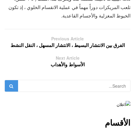
تلعب المريكزات دوراً مهماً في عملية الانقسام الخلوي ، إذ تكون
الخيوط المغزلية والأجسام القاعدية.
Previous Article
الفرق بين الانتشار البسيط ، الانتشار المسهل ، النقل النشط
Next Article
الأسواط والأهداب
الأقسام