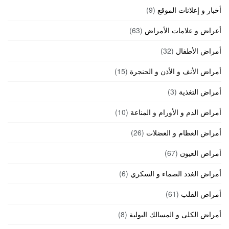
أخبار و إعلانات الموقع
(9)
أعراض و علامات الأمراض
(63)
أمراض الأطفال
(32)
أمراض الأنف و الأذن و الحنجرة
(15)
أمراض التغذية
(3)
أمراض الدم و الأورام و المناعة
(10)
أمراض العظام و العضلات
(26)
أمراض العيون
(67)
أمراض الغدد الصماء و السكري
(6)
أمراض القلب
(61)
أمراض الكلى و المسالك البولية
(8)