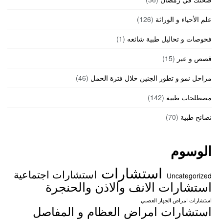
علم الأحياء و الوراثة
(126)
فحوصات و تحاليل طبية شائعه
(1)
قصص و عبر
(15)
مراحل نمو و تطور الجنين خلال فترة الحمل
(46)
مصطلحات طبية
(142)
نصائح طبية
(70)
الوسوم
استشارات
استشارات اجتماعية
Uncategorized
استشارات الانف والاذن والحنجرة
استشارات امراض الجهاز العصبي
استشارات امراض العظام و المفاصل