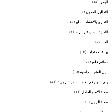
البطن
(14)
التحاليل المخبرية
(9)
التداوي بالأعشاب الطبية
(204)
التغذية السليمة و الرشاقة
(63)
الجلد
(17)
بوابة الاحتراف
(15)
حقائق علمية
(7)
دليل المنح الدراسية
(10)
رأي الدين في بعض القضايا الزوجية
(41)
صحة الأم و الطفل
(11)
صحة الرجل
(16)
صحتك في رمضان
(36)