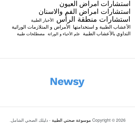
استشارات امراض العيون
استشارات امراض الفم والاسنان
استشارات منطقة الرأس
الأخبار الطبية
الأعشاب الطبية و استخدامتها
الأمراض و المتلازمات الوراثية
التداوي بالأعشاب الطبية
مصطلحات طبية
علم الأحياء و الوراثة
Copyright © 2026
موسوعة صحتي الطبية
- دليلك الصحي الشامل.