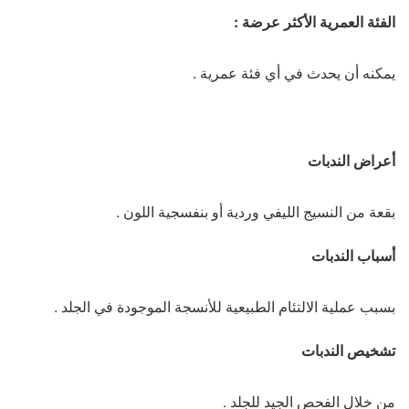
الفئة العمرية الأكثر عرضة :
يمكنه أن يحدث في أي فئة عمرية .
أعراض الندبات
بقعة من النسيج الليفي وردية أو بنفسجية اللون .
أسباب الندبات
بسبب عملية الالتئام الطبيعية للأنسجة الموجودة في الجلد .
تشخيص الندبات
من خلال الفحص الجيد للجلد .