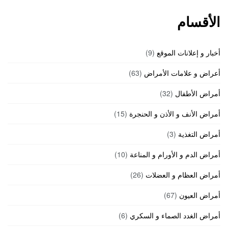
الأقسام
أخبار و إعلانات الموقع
(9)
أعراض و علامات الأمراض
(63)
أمراض الأطفال
(32)
أمراض الأنف و الأذن و الحنجرة
(15)
أمراض التغذية
(3)
أمراض الدم و الأورام و المناعة
(10)
أمراض العظام و العضلات
(26)
أمراض العيون
(67)
أمراض الغدد الصماء و السكري
(6)