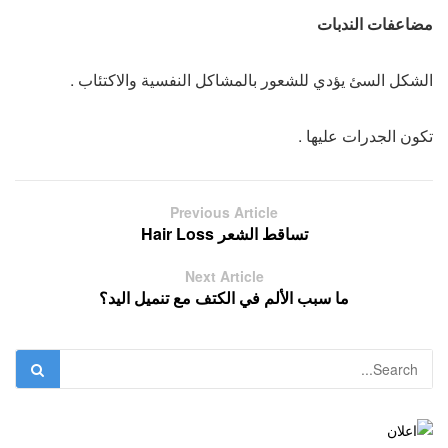
مضاعفات الندبات
الشكل السئ يؤدي للشعور بالمشاكل النفسية والاكتئاب .
تكون الجدرات عليها .
Previous Article
تساقط الشعر Hair Loss
Next Article
ما سبب الألم في الكتف مع تنميل اليد؟