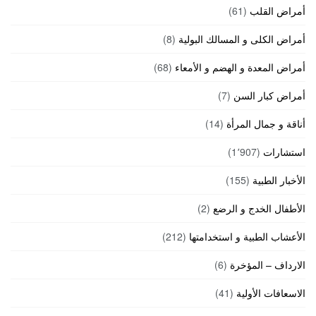
أمراض القلب
(61)
أمراض الكلى و المسالك البولية
(8)
أمراض المعدة و الهضم و الأمعاء
(68)
أمراض كبار السن
(7)
أناقة و جمال المرأة
(14)
استشارات
(1٬907)
الأخبار الطبية
(155)
الأطفال الخدج و الرضع
(2)
الأعشاب الطبية و استخدامتها
(212)
الارداف – المؤخرة
(6)
الاسعافات الأولية
(41)