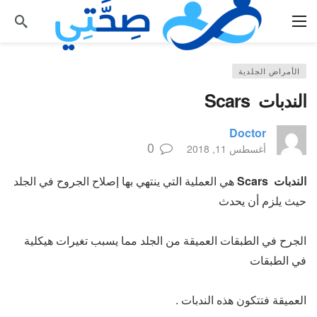
الأمراض الجلدية
الندبات ­ Scars
Doctor
0
أغسطس 11, 2018
الندبات ­ Scars
هي العملية التي ينتهي بها إصلاح الجروح في الجلد
حيث يلزم أن يحدث
الجرح في الطبقات العميقة من الجلد مما يسبب تغيرات هيكلية
في الطبقات
العميقة فتتكون هذه الندبات .