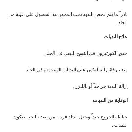
نادراً ما يتم فحص الندبة تحت المجهر بعد الحصول على عينة من
الجلد .
علاج الندبات
حقن الكورتيزون في النسج الليفي في الجلد .
وضع رقائق السليكون على الندبات الموجوده في الجلد .
إزالة الندبة جراحياً أو بالليزر .
الوقاية من الندبات
خياطة الجروح جيداً وجعل الجلد قريب من بعضه لتجنب تكون
الندبات .