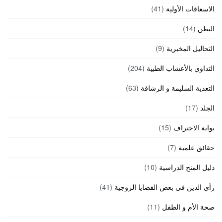
الاسعافات الأولية
(41)
البطن
(14)
التحاليل المخبرية
(9)
التداوي بالأعشاب الطبية
(204)
التغذية السليمة و الرشاقة
(63)
الجلد
(17)
بوابة الاحتراف
(15)
حقائق علمية
(7)
دليل المنح الدراسية
(10)
رأي الدين في بعض القضايا الزوجية
(41)
صحة الأم و الطفل
(11)