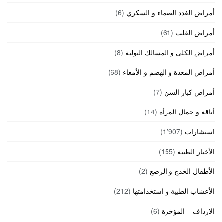
أمراض الغدد الصماء و السكري
(6)
أمراض القلب
(61)
أمراض الكلى و المسالك البولية
(8)
أمراض المعدة و الهضم و الأمعاء
(68)
أمراض كبار السن
(7)
أناقة و جمال المرأة
(14)
استشارات
(1٬907)
الأخبار الطبية
(155)
الأطفال الخدج و الرضع
(2)
الأعشاب الطبية و استخدامتها
(212)
الارداف – المؤخرة
(6)