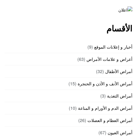
الأقسام
أخبار و إعلانات الموقع
(9)
أعراض و علامات الأمراض
(63)
أمراض الأطفال
(32)
أمراض الأنف و الأذن و الحنجرة
(15)
أمراض التغذية
(3)
أمراض الدم و الأورام و المناعة
(10)
أمراض العظام و العضلات
(26)
أمراض العيون
(67)