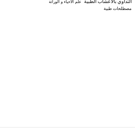
التداوي بالأعشاب الطبية
علم الأحياء و الوراثة
مصطلحات طبية