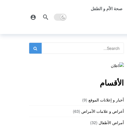
صحة الأم و الطفل
الأقسام
أخبار و إعلانات الموقع
(9)
أعراض و علامات الأمراض
(63)
أمراض الأطفال
(32)