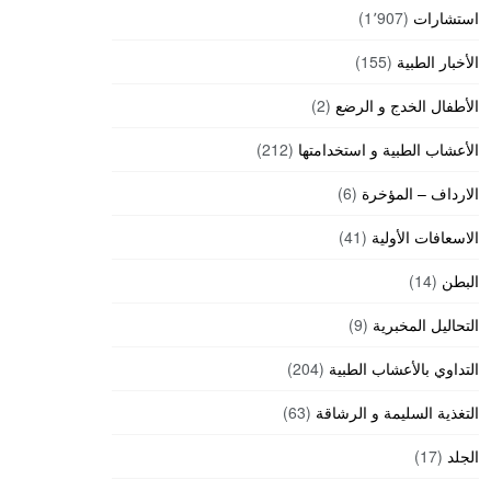
استشارات
(1٬907)
الأخبار الطبية
(155)
الأطفال الخدج و الرضع
(2)
الأعشاب الطبية و استخدامتها
(212)
الارداف – المؤخرة
(6)
الاسعافات الأولية
(41)
البطن
(14)
التحاليل المخبرية
(9)
التداوي بالأعشاب الطبية
(204)
التغذية السليمة و الرشاقة
(63)
الجلد
(17)