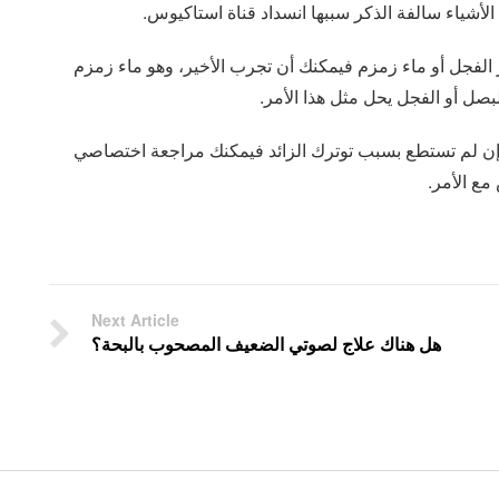
لأشياء سالفة الذكر سببها انسداد قناة استاكيوس.
 الفجل أو ماء زمزم فيمكنك أن تجرب الأخير، وهو ماء زمزم
صل أو الفجل يحل مثل هذا الأمر.
، وإن لم تستطع بسبب توترك الزائد فيمكنك مراجعة اختصاصي
ع الأمر.
Next Article
هل هناك علاج لصوتي الضعيف المصحوب بالبحة؟