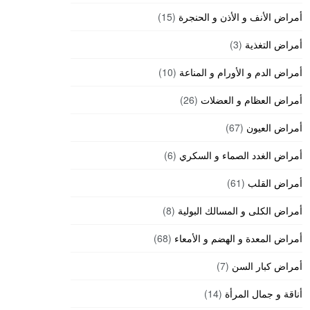
أمراض الأنف و الأذن و الحنجرة
(15)
أمراض التغذية
(3)
أمراض الدم و الأورام و المناعة
(10)
أمراض العظام و العضلات
(26)
أمراض العيون
(67)
أمراض الغدد الصماء و السكري
(6)
أمراض القلب
(61)
أمراض الكلى و المسالك البولية
(8)
أمراض المعدة و الهضم و الأمعاء
(68)
أمراض كبار السن
(7)
أناقة و جمال المرأة
(14)