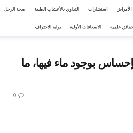
الأمراض
استشارات
التداوي بالأعشاب الطبية
صحة الرجل
قائق علمية
الاسعافات الأولية
بوابة الاحتراف
لإحساس بوجود ماء فيها، ما
0