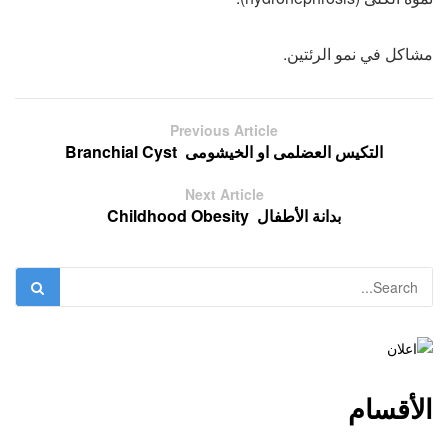
مشاكل في نمو الرئتين.
Previous Article
التكيس العضلمى او الخيشومى ­ Branchial Cyst
Next Article
بدانة الأطفال ­ Childhood Obesity
الأقسام