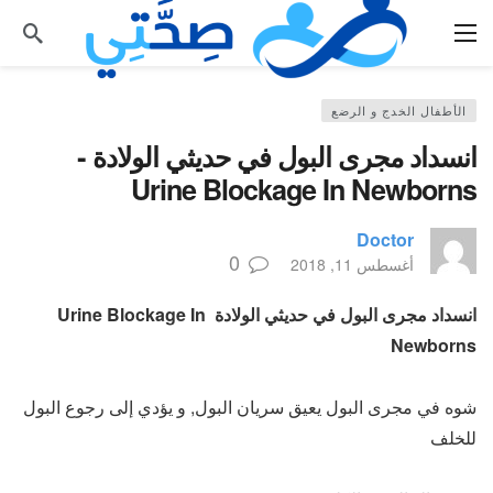
الأطفال الخدج و الرضع
انسداد مجرى البول في حديثي الولادة ­
Urine Blockage In Newborns
Doctor
0
أغسطس 11, 2018
انسداد مجرى البول في حديثي الولادة ­ Urine Blockage In
Newborns
شوه في مجرى البول يعيق سريان البول, و يؤدي إلى رجوع البول
للخلف