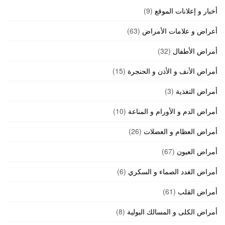
أخبار و إعلانات الموقع
(9)
أعراض و علامات الأمراض
(63)
أمراض الأطفال
(32)
أمراض الأنف و الأذن و الحنجرة
(15)
أمراض التغذية
(3)
أمراض الدم و الأورام و المناعة
(10)
أمراض العظام و العضلات
(26)
أمراض العيون
(67)
أمراض الغدد الصماء و السكري
(6)
أمراض القلب
(61)
أمراض الكلى و المسالك البولية
(8)