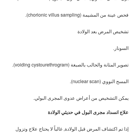
فحص عينة من المشيمة (chorionic villus sampling).
تشخيص المرض بعد الولادة
السونار.
تصوير المثانة والحالب بالصبغة (voiding cystourethrogram).
المسح النووي (nuclear scan).
يمكن التشخيص من أعراض عدوى المجرى البولي.
علاج انسداد مجرى البول في حديثي الولادة
إذا تم اكتشاف المرض قبل الولادة, غالباً لا يحتاج علاج وتزول