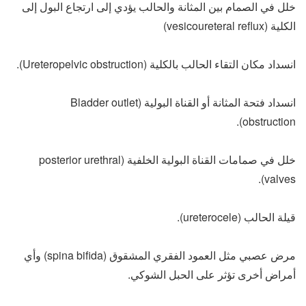
خلل في الصمام بين المثانة والحالب يؤدي إلى ارتجاع البول إلى
الكلية (vesicoureteral reflux)
انسداد مكان التقاء الحالب بالكلية (Ureteropelvic obstruction).
انسداد فتحة المثانة أو القناة البولية (Bladder outlet
obstruction).
خلل في صمامات القناة البولية الخلفية (posterior urethral
valves).
قيلة الحالب (ureterocele).
مرض عصبي مثل العمود الفقري المشقوق (spina bifida) وأي
أمراض أخرى تؤثر على الحبل الشوكي.