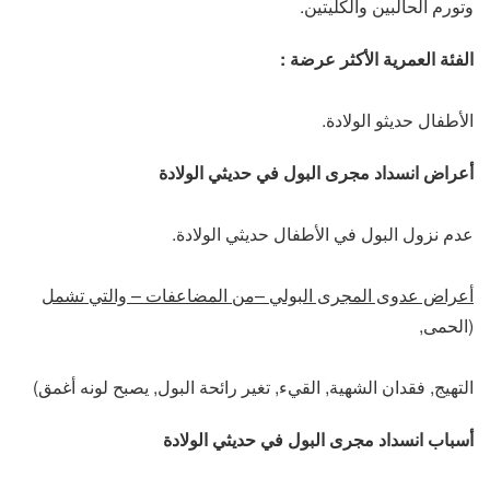
وتورم الحالبين والكليتين.
الفئة العمرية الأكثر عرضة :
الأطفال حديثو الولادة.
أعراض انسداد مجرى البول في حديثي الولادة
عدم نزول البول في الأطفال حديثي الولادة.
أعراض عدوى المجرى البولي –من المضاعفات – والتي تشمل
(الحمى,
التهيج, فقدان الشهية, القيء, تغير رائحة البول, يصبح لونه أغمق)
أسباب انسداد مجرى البول في حديثي الولادة