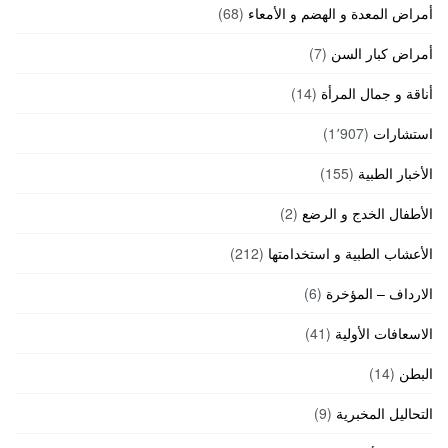
أمراض المعدة و الهضم و الأمعاء
(68)
أمراض كبار السن
(7)
أناقة و جمال المرأة
(14)
استشارات
(1٬907)
الأخبار الطبية
(155)
الأطفال الخدج و الرضع
(2)
الأعشاب الطبية و استخدامتها
(212)
الارداف – المؤخرة
(6)
الاسعافات الأولية
(41)
البطن
(14)
التحاليل المخبرية
(9)