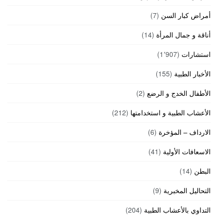
أمراض كبار السن
(7)
أناقة و جمال المرأة
(14)
استشارات
(1٬907)
الأخبار الطبية
(155)
الأطفال الخدج و الرضع
(2)
الأعشاب الطبية و استخدامتها
(212)
الارداف – المؤخرة
(6)
الاسعافات الأولية
(41)
البطن
(14)
التحاليل المخبرية
(9)
التداوي بالأعشاب الطبية
(204)