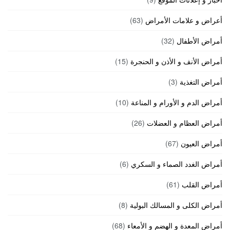
أعراض و علامات الأمراض
(63)
أمراض الأطفال
(32)
أمراض الأنف و الأذن و الحنجرة
(15)
أمراض التغذية
(3)
أمراض الدم و الأورام و المناعة
(10)
أمراض العظام و العضلات
(26)
أمراض العيون
(67)
أمراض الغدد الصماء و السكري
(6)
أمراض القلب
(61)
أمراض الكلى و المسالك البولية
(8)
أمراض المعدة و الهضم و الأمعاء
(68)