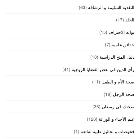
التغذية السليمة و الرشاقة
(63)
الجلد
(17)
بوابة الاحتراف
(15)
حقائق علمية
(7)
دليل المنح الدراسية
(10)
رأي الدين في بعض القضايا الزوجية
(41)
صحة الأم و الطفل
(11)
صحة الرجل
(16)
صحتك في رمضان
(36)
علم الأحياء و الوراثة
(126)
فحوصات و تحاليل طبية شائعه
(1)