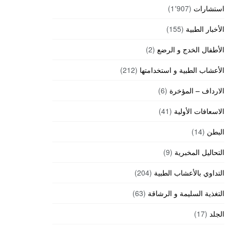
استشارات
(1٬907)
الأخبار الطبية
(155)
الأطفال الخدج و الرضع
(2)
الأعشاب الطبية و استخدامتها
(212)
الارداف – المؤخرة
(6)
الاسعافات الأولية
(41)
البطن
(14)
التحاليل المخبرية
(9)
التداوي بالأعشاب الطبية
(204)
التغذية السليمة و الرشاقة
(63)
الجلد
(17)