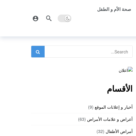
صحة الأم و الطفل
الأقسام
أخبار و إعلانات الموقع
(9)
أعراض و علامات الأمراض
(63)
أمراض الأطفال
(32)