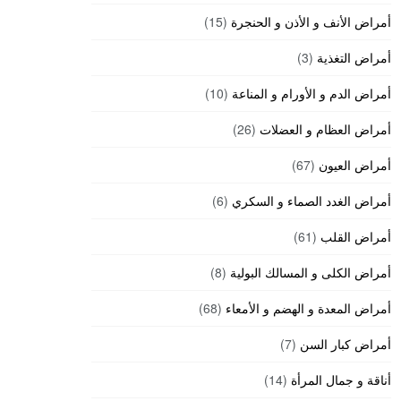
أمراض الأنف و الأذن و الحنجرة
(15)
أمراض التغذية
(3)
أمراض الدم و الأورام و المناعة
(10)
أمراض العظام و العضلات
(26)
أمراض العيون
(67)
أمراض الغدد الصماء و السكري
(6)
أمراض القلب
(61)
أمراض الكلى و المسالك البولية
(8)
أمراض المعدة و الهضم و الأمعاء
(68)
أمراض كبار السن
(7)
أناقة و جمال المرأة
(14)