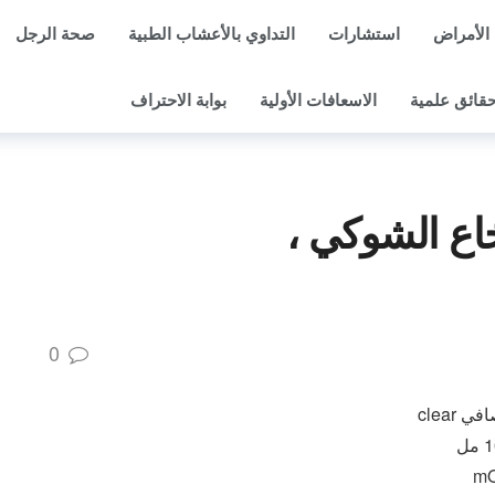
الأمراض
استشارات
التداوي بالأعشاب الطبية
صحة الرجل
قائق علمية
الاسعافات الأولية
بوابة الاحتراف
خاع الشوكي ،
0