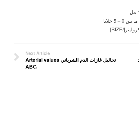
Next Article
تحاليل غازات الدم الشرياني Arterial values
ABG