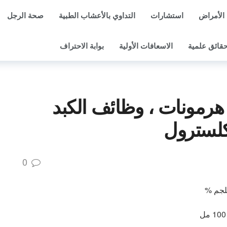
الأمراض
استشارات
التداوي بالأعشاب الطبية
صحة الرجل
قائق علمية
الاسعافات الأولية
بوابة الاحتراف
، هرمونات ، وظائف الكبد
كلسترول
0