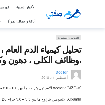
الأخبار الطبية
فهرس 
أناقة و جمال المرأة
ح
التحاليل المخبرية
تحليل كيمياء الدم العام 
،وظائف الكلى ، دهون و
Doctor
أغسطس 11, 2018
[SIZE=3]Acetone الأسيتون يتراوح ما بين 0.3 – 2.0 ملجم %
Albumin الالبيومين يتراوح ما بين 3.5 – 5.0 جرام لكل 100 مل