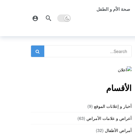
صحة الأم و الطفل
الأقسام
أخبار و إعلانات الموقع
(9)
أعراض و علامات الأمراض
(63)
أمراض الأطفال
(32)