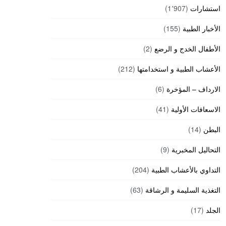
استشارات
(1٬907)
الأخبار الطبية
(155)
الأطفال الخدج و الرضع
(2)
الأعشاب الطبية و استخدامتها
(212)
الارداف – المؤخرة
(6)
الاسعافات الأولية
(41)
البطن
(14)
التحاليل المخبرية
(9)
التداوي بالأعشاب الطبية
(204)
التغذية السليمة و الرشاقة
(63)
الجلد
(17)