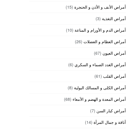
أمراض الأنف و الأذن و الحنجرة
(15)
أمراض التغذية
(3)
أمراض الدم و الأورام و المناعة
(10)
أمراض العظام و العضلات
(26)
أمراض العيون
(67)
أمراض الغدد الصماء و السكري
(6)
أمراض القلب
(61)
أمراض الكلى و المسالك البولية
(8)
أمراض المعدة و الهضم و الأمعاء
(68)
أمراض كبار السن
(7)
أناقة و جمال المرأة
(14)