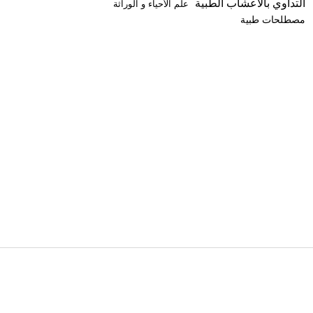
التداوي بالأعشاب الطبية
علم الأحياء و الوراثة
مصطلحات طبية