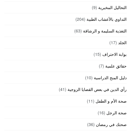
التحاليل المخبرية
(9)
التداوي بالأعشاب الطبية
(204)
التغذية السليمة و الرشاقة
(63)
الجلد
(17)
بوابة الاحتراف
(15)
حقائق علمية
(7)
دليل المنح الدراسية
(10)
رأي الدين في بعض القضايا الزوجية
(41)
صحة الأم و الطفل
(11)
صحة الرجل
(16)
صحتك في رمضان
(36)