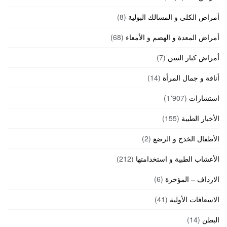
أمراض الكلى و المسالك البولية
(8)
أمراض المعدة و الهضم و الأمعاء
(68)
أمراض كبار السن
(7)
أناقة و جمال المرأة
(14)
استشارات
(1٬907)
الأخبار الطبية
(155)
الأطفال الخدج و الرضع
(2)
الأعشاب الطبية و استخدامتها
(212)
الارداف – المؤخرة
(6)
الاسعافات الأولية
(41)
البطن
(14)