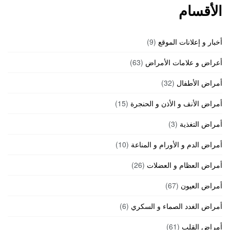
الأقسام
أخبار و إعلانات الموقع
(9)
أعراض و علامات الأمراض
(63)
أمراض الأطفال
(32)
أمراض الأنف و الأذن و الحنجرة
(15)
أمراض التغذية
(3)
أمراض الدم و الأورام و المناعة
(10)
أمراض العظام و العضلات
(26)
أمراض العيون
(67)
أمراض الغدد الصماء و السكري
(6)
أمراض القلب
(61)