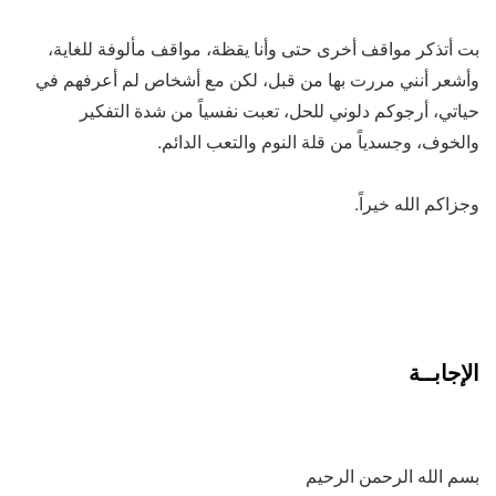
بت أتذكر مواقف أخرى حتى وأنا يقظة، مواقف مألوفة للغاية،
وأشعر أنني مررت بها من قبل، لكن مع أشخاص لم أعرفهم في
حياتي، أرجوكم دلوني للحل، تعبت نفسياً من شدة التفكير
والخوف، وجسدياً من قلة النوم والتعب الدائم.
وجزاكم الله خيراً.
الإجابــة
بسم الله الرحمن الرحيم